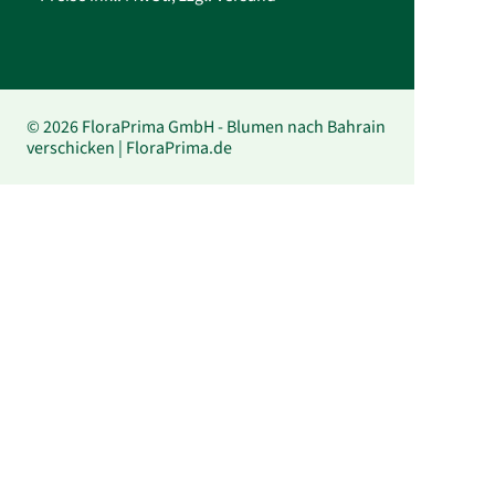
© 2026 FloraPrima GmbH - Blumen nach Bahrain
verschicken | FloraPrima.de