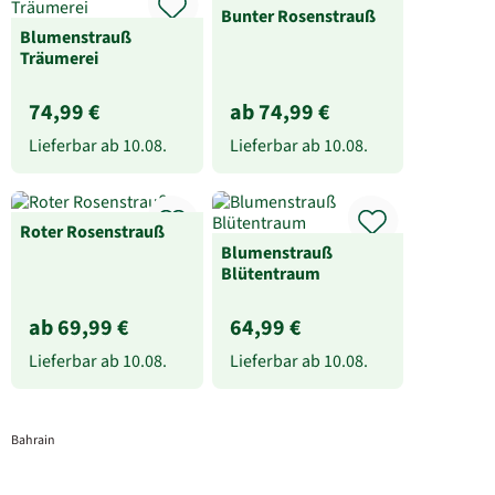
Bunter Rosenstrauß
Blumenstrauß
Träumerei
74,99 €
ab 74,99 €
Lieferbar ab
10.08.
Lieferbar ab
10.08.
Roter Rosenstrauß
Blumenstrauß
Blütentraum
ab 69,99 €
64,99 €
Lieferbar ab
10.08.
Lieferbar ab
10.08.
Bahrain