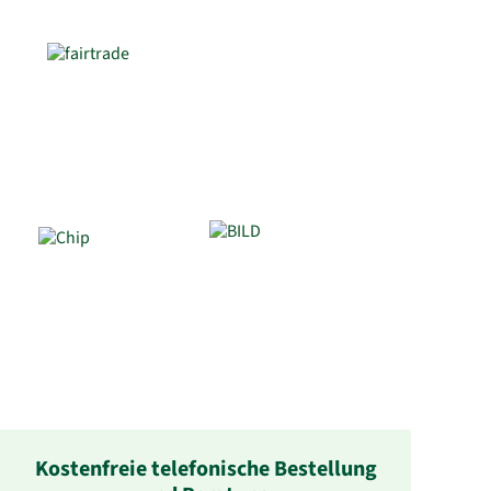
Kostenfreie telefonische Bestellung