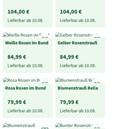
104,00 €
104,00 €
Lieferbar ab
10.08.
Lieferbar ab
10.08.
Weiße Rosen im Bund
Gelber Rosenstrauß
84,99 €
84,99 €
Lieferbar ab
10.08.
Lieferbar ab
10.08.
Rosa Rosen im Bund
Blumenstrauß Bella
79,99 €
79,99 €
Lieferbar ab
10.08.
Lieferbar ab
10.08.