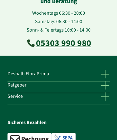
und Beratung
Wochentags 06:30 - 20:00
Samstags 06:30 - 14:00
Sonn- & Feiertags 10:00 - 14:00
05303 990 980
Deshalb FloraPrima
Ratgeber
Service
Sicheres Bezahlen