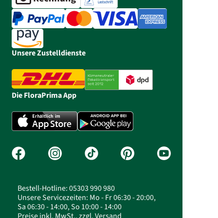
Unsere Zustelldienste
Die FloraPrima App
Bestell-Hotline: 05303 990 980
Unsere Servicezeiten: Mo - Fr 06:30 - 20:00,
Sa 06:30 - 14:00, So 10:00 - 14:00
Preise inkl. MwSt., zzgl. Versand