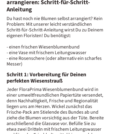
arrangieren: Schritt-für-Schritt-
Anleitung
Du hast noch nie Blumen selbst arrangiert? Kein
Problem: Mit unserer leicht verständlichen
Schritt-für-Schritt-Anleitung wirst Du zu Deinem
eigenen Floristen! Du benötigst:
- einen frischen Wiesenblumenbund
- eine Vase mit frischem Leitungswasser
- eine Rosenschere (oder alternativ ein scharfes
Messer)
Schritt 1: Vorbereitung für Deinen
perfekten Wiesenstrauß
Jeder FloraPrima Wiesenblumenbund wird in
einer umweltfreundlichen Papiertüte versendet,
denn Nachhaltigkeit, Frische und Regionalität
liegen uns am Herzen. Wickel zunächst das
Frische-Pack am Stielende des Bundes ab und
ziehe die Blumen vorsichtig aus der Tüte. Bereite
anschließend die Glasvase vor. Befülle Sie zu
etwa zwei Dritteln mit frischem Leitungswasser