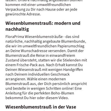
kommen mit einer umweltfreundlichen
Verpackung zu Dir nach Hause oder an jede
gewünschte Adresse.
Wiesenblumenstrauß: modern und
nachhaltig
FloraPrima Wiesenblumensträuße - das sind
natürliche, nachhaltig angebaute Blumenbunde,
die wir im umweltfreundlichen Papierumschlag
an Deine Wunschadresse versenden. Damit der
Blumenstrauß die Reise in einwandfreiem
Zustand übersteht, statten wir die Stielenden mit
einem Frische-Pack aus. Nach Erhalt kannst Du
Deinen Wiesenstrauß mit wenigen Handgriffen
nach Deinem individuellen Geschmack
arrangieren. Wähle einen modernen
Blumenstrauß aus, der Dich persönlich anspricht
und bestelle in wenigen Schritten online! Eine
Anleitung für die perfekten Boho-Blumen
bekommst Du hier oder diesem Video.
Wiesenblumenstrauß in der Vase