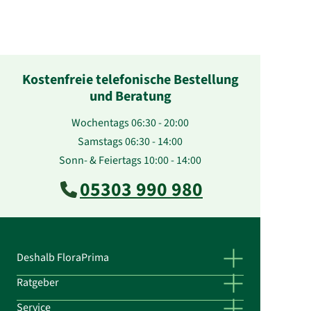
Kostenfreie telefonische Bestellung
und Beratung
Wochentags 06:30 - 20:00
Samstags 06:30 - 14:00
Sonn- & Feiertags 10:00 - 14:00
05303 990 980
Deshalb FloraPrima
Ratgeber
Service