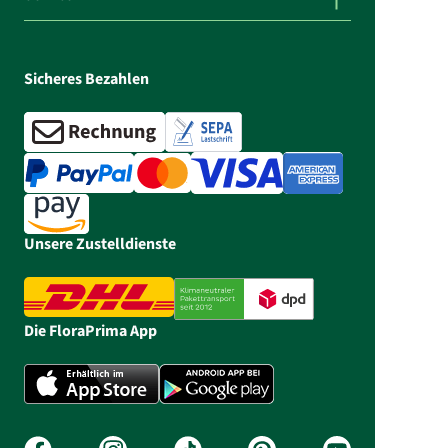
Sicheres Bezahlen
Unsere Zustelldienste
Die FloraPrima App