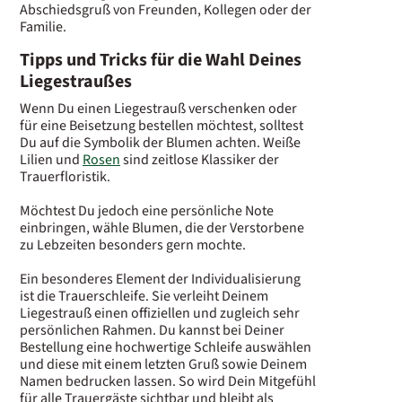
Abschiedsgruß von Freunden, Kollegen oder der
Familie.
Tipps und Tricks für die Wahl Deines
Liegestraußes
Wenn Du einen Liegestrauß verschenken oder
für eine Beisetzung bestellen möchtest, solltest
Du auf die Symbolik der Blumen achten. Weiße
Lilien und
Rosen
sind zeitlose Klassiker der
Trauerfloristik.
Möchtest Du jedoch eine persönliche Note
einbringen, wähle Blumen, die der Verstorbene
zu Lebzeiten besonders gern mochte.
Ein besonderes Element der Individualisierung
ist die Trauerschleife. Sie verleiht Deinem
Liegestrauß einen offiziellen und zugleich sehr
persönlichen Rahmen. Du kannst bei Deiner
Bestellung eine hochwertige Schleife auswählen
und diese mit einem letzten Gruß sowie Deinem
Namen bedrucken lassen. So wird Dein Mitgefühl
für alle Trauergäste sichtbar und bleibt als