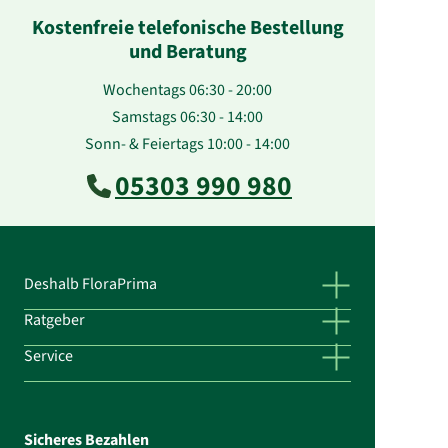
Kostenfreie telefonische Bestellung
und Beratung
Wochentags 06:30 - 20:00
Samstags 06:30 - 14:00
Sonn- & Feiertags 10:00 - 14:00
05303 990 980
Deshalb FloraPrima
Ratgeber
Service
Sicheres Bezahlen