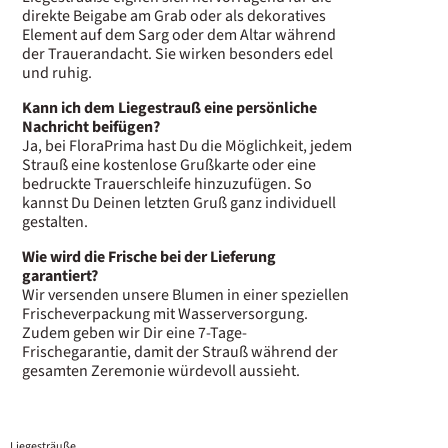
direkte Beigabe am Grab oder als dekoratives
Element auf dem Sarg oder dem Altar während
der Trauerandacht. Sie wirken besonders edel
und ruhig.
Kann ich dem Liegestrauß eine persönliche
Nachricht beifügen?
Ja, bei FloraPrima hast Du die Möglichkeit, jedem
Strauß eine kostenlose Grußkarte oder eine
bedruckte Trauerschleife hinzuzufügen. So
kannst Du Deinen letzten Gruß ganz individuell
gestalten.
Wie wird die Frische bei der Lieferung
garantiert?
Wir versenden unsere Blumen in einer speziellen
Frischeverpackung mit Wasserversorgung.
Zudem geben wir Dir eine 7-Tage-
Frischegarantie, damit der Strauß während der
gesamten Zeremonie würdevoll aussieht.
Liegesträuße