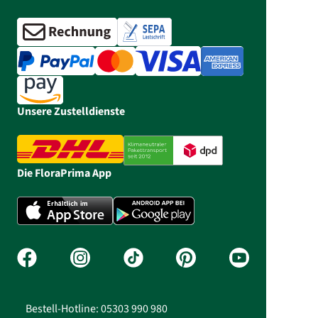
Unsere Zustelldienste
Die FloraPrima App
Bestell-Hotline: 05303 990 980