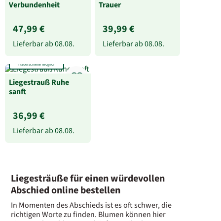
Verbundenheit
Trauer
47,99 €
39,99 €
Lieferbar ab
08.08.
Lieferbar ab
08.08.
Trauerschleife möglich
Liegestrauß Ruhe
sanft
36,99 €
Lieferbar ab
08.08.
Liegesträuße für einen würdevollen
Abschied online bestellen
In Momenten des Abschieds ist es oft schwer, die
richtigen Worte zu finden. Blumen können hier