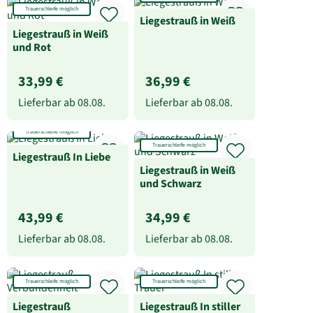
Trauerschleife möglich
Liegestrauß in Weiß
Liegestrauß in Weiß
und Rot
33,99 €
36,99 €
Lieferbar ab
08.08.
Lieferbar ab
08.08.
Trauerschleife möglich
Trauerschleife möglich
Liegestrauß In Liebe
Liegestrauß in Weiß
und Schwarz
43,99 €
34,99 €
Lieferbar ab
08.08.
Lieferbar ab
08.08.
Trauerschleife möglich
Trauerschleife möglich
Liegestrauß
Liegestrauß In stiller