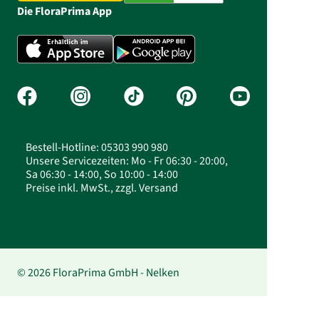
Die FloraPrima App
Bestell-Hotline: 05303 990 980
Unsere Servicezeiten: Mo - Fr 06:30 - 20:00,
Sa 06:30 - 14:00, So 10:00 - 14:00
Preise inkl. MwSt., zzgl. Versand
© 2026 FloraPrima GmbH - Nelken