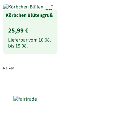
Körbchen Blütengruß
25,99 €
Lieferbar vom
10.08.
bis
15.08.
Nelken