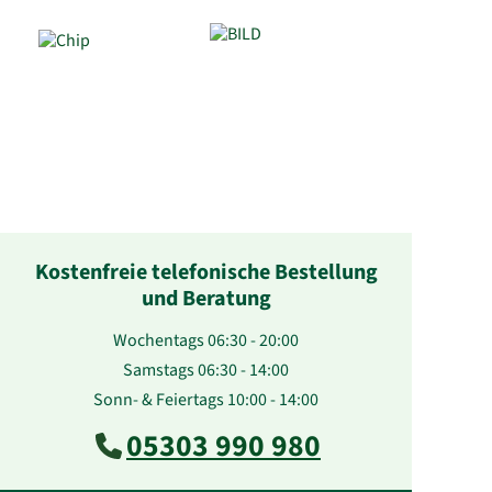
Kostenfreie telefonische Bestellung
und Beratung
Wochentags 06:30 - 20:00
Samstags 06:30 - 14:00
Sonn- & Feiertags 10:00 - 14:00
05303 990 980