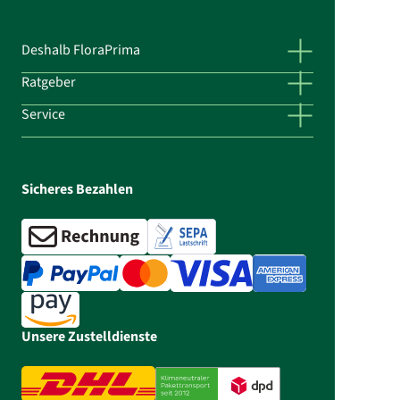
Deshalb FloraPrima
Ratgeber
Service
Sicheres Bezahlen
Unsere Zustelldienste