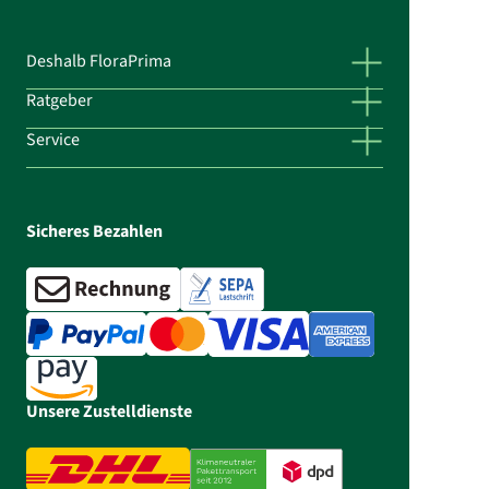
Deshalb FloraPrima
Ratgeber
Service
Sicheres Bezahlen
Unsere Zustelldienste