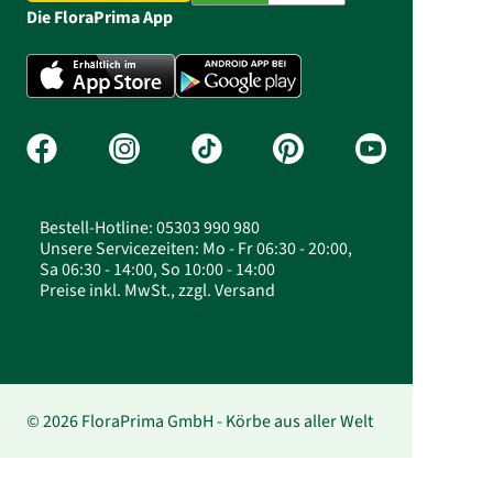
Die FloraPrima App
Bestell-Hotline: 05303 990 980
Unsere Servicezeiten: Mo - Fr 06:30 - 20:00,
Sa 06:30 - 14:00, So 10:00 - 14:00
Preise inkl. MwSt., zzgl. Versand
© 2026 FloraPrima GmbH - Körbe aus aller Welt