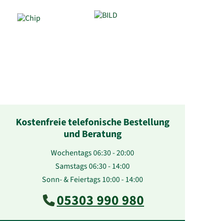
Kostenfreie telefonische Bestellung
und Beratung
Wochentags 06:30 - 20:00
Samstags 06:30 - 14:00
Sonn- & Feiertags 10:00 - 14:00
05303 990 980