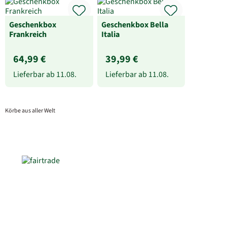
Geschenkbox
Geschenkbox Bella
Frankreich
Italia
64,99 €
39,99 €
Lieferbar ab
11.08.
Lieferbar ab
11.08.
Körbe aus aller Welt