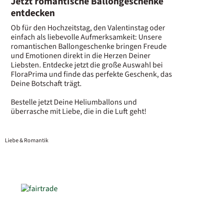
Jetzt romantische Ballongeschenke
entdecken
Ob für den Hochzeitstag, den Valentinstag oder
einfach als liebevolle Aufmerksamkeit: Unsere
romantischen Ballongeschenke bringen Freude
und Emotionen direkt in die Herzen Deiner
Liebsten. Entdecke jetzt die große Auswahl bei
FloraPrima und finde das perfekte Geschenk, das
Deine Botschaft trägt.
Bestelle jetzt Deine Heliumballons und
überrasche mit Liebe, die in die Luft geht!
Liebe & Romantik