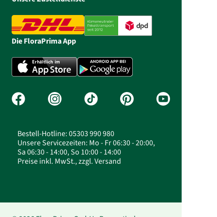
Die FloraPrima App
Bestell-Hotline: 05303 990 980
Unsere Servicezeiten: Mo - Fr 06:30 - 20:00,
Sa 06:30 - 14:00, So 10:00 - 14:00
Preise inkl. MwSt., zzgl. Versand