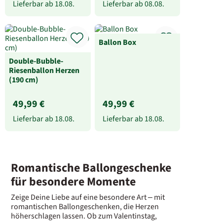
Lieferbar ab
18.08.
Lieferbar ab
08.08.
Ballon Box
Double-Bubble-
Riesenballon Herzen
(190 cm)
49,99 €
49,99 €
Lieferbar ab
18.08.
Lieferbar ab
18.08.
Romantische Ballongeschenke
für besondere Momente
Zeige Deine Liebe auf eine besondere Art – mit
romantischen Ballongeschenken, die Herzen
höherschlagen lassen. Ob zum Valentinstag,