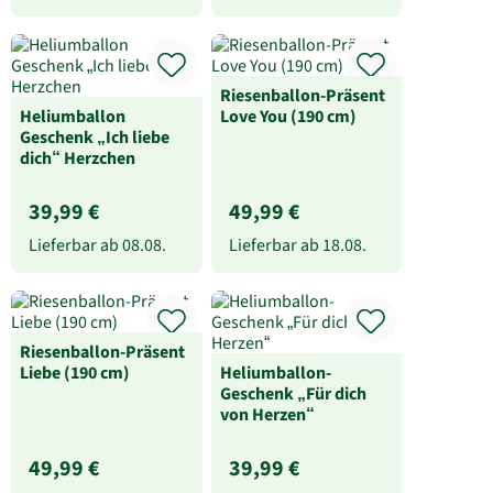
Riesenballon-Präsent
Heliumballon
Love You (190 cm)
Geschenk „Ich liebe
dich“ Herzchen
39,99 €
49,99 €
Lieferbar ab
08.08.
Lieferbar ab
18.08.
Riesenballon-Präsent
Liebe (190 cm)
Heliumballon-
Geschenk „Für dich
von Herzen“
49,99 €
39,99 €