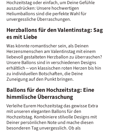
Hochzeitstag oder einfach, um Deine Gefühle
auszudrücken: Unsere hochwertigen
Heliumballons sind die perfekte Wahl für
unvergessliche Überraschungen.
Herzballons für den Valentinstag: Sag
es mit Liebe
Was könnte romantischer sein, als Deinen
Herzensmenschen am Valentinstag mit einem
liebevoll gestalteten Herzballon zu überraschen?
Unsere Ballons sind in verschiedenen Designs
erhältlich – von klassischen roten Herzen bis hin
zu individuellen Botschaften, die Deine
Zuneigung auf den Punkt bringen.
Ballons für den Hochzeitstag: Eine
himmlische Überraschung
Verleihe Eurem Hochzeitstag das gewisse Extra
mit unseren eleganten Ballons für den
Hochzeitstag. Kombiniere stilvolle Designs mit
Deiner persönlichen Note und mache diesen
besonderen Tag unvergesslich. Ob als