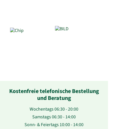
Kostenfreie telefonische Bestellung
und Beratung
Wochentags 06:30 - 20:00
Samstags 06:30 - 14:00
Sonn- & Feiertags 10:00 - 14:00