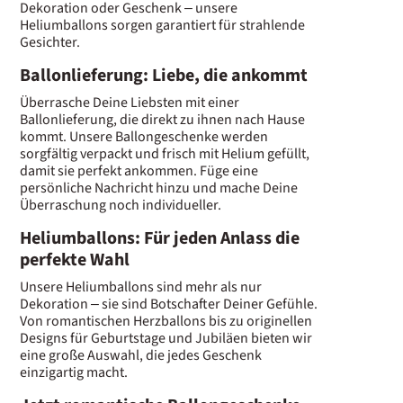
Dekoration oder Geschenk – unsere
Heliumballons sorgen garantiert für strahlende
Gesichter.
Ballonlieferung: Liebe, die ankommt
Überrasche Deine Liebsten mit einer
Ballonlieferung, die direkt zu ihnen nach Hause
kommt. Unsere Ballongeschenke werden
sorgfältig verpackt und frisch mit Helium gefüllt,
damit sie perfekt ankommen. Füge eine
persönliche Nachricht hinzu und mache Deine
Überraschung noch individueller.
Heliumballons: Für jeden Anlass die
perfekte Wahl
Unsere Heliumballons sind mehr als nur
Dekoration – sie sind Botschafter Deiner Gefühle.
Von romantischen Herzballons bis zu originellen
Designs für Geburtstage und Jubiläen bieten wir
eine große Auswahl, die jedes Geschenk
einzigartig macht.