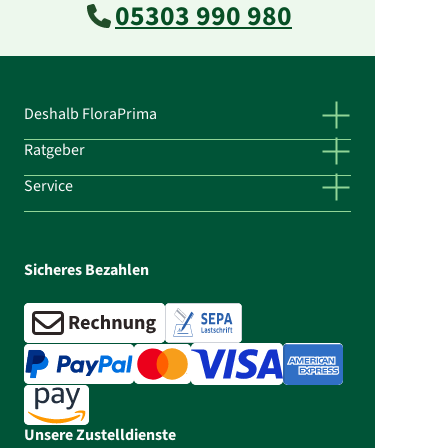
05303 990 980
Deshalb FloraPrima
Ratgeber
Service
Sicheres Bezahlen
Unsere Zustelldienste