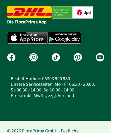
Die FloraPrima App
Bestell-Hotline: 05303 990 980
Unsere Servicezeiten: Mo - Fr 06:30 - 20:00,
Sa 06:30 - 14:00, So 10:00 - 14:00
Preise inkl. MwSt., zzgl. Versand
© 2026 FloraPrima GmbH - Festliche