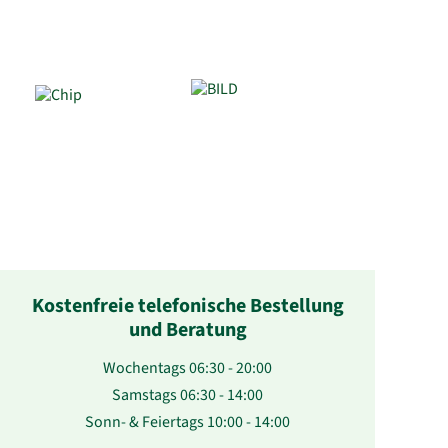
Kostenfreie telefonische Bestellung
und Beratung
Wochentags 06:30 - 20:00
Samstags 06:30 - 14:00
Sonn- & Feiertags 10:00 - 14:00