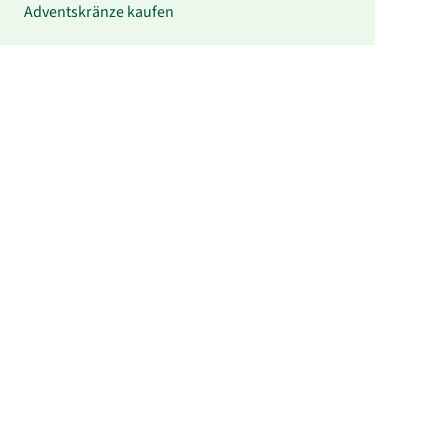
Adventskränze kaufen