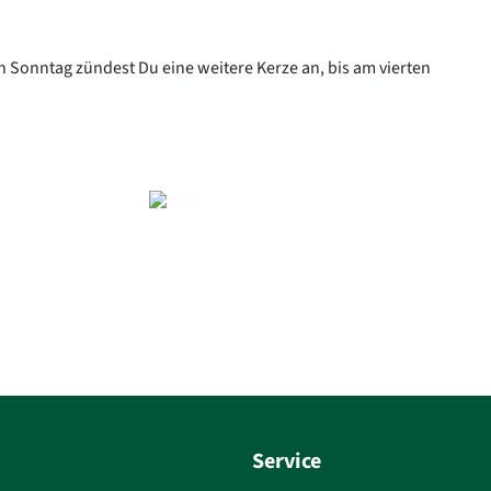
 Sonntag zündest Du eine weitere Kerze an, bis am vierten
Service