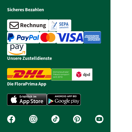
Sicheres Bezahlen
Unsere Zustelldienste
Die FloraPrima App