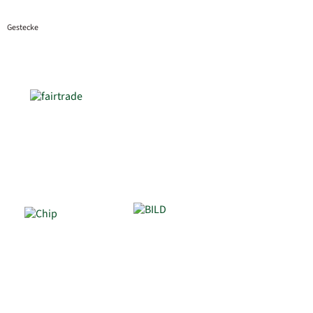
Gestecke