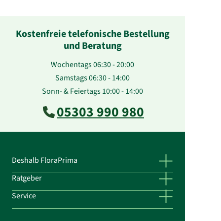
Kostenfreie telefonische Bestellung
und Beratung
Wochentags 06:30 - 20:00
Samstags 06:30 - 14:00
Sonn- & Feiertags 10:00 - 14:00
05303 990 980
Deshalb FloraPrima
Ratgeber
Service