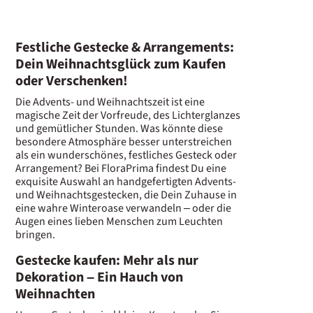
Festliche Gestecke & Arrangements:
Dein Weihnachtsglück zum Kaufen
oder Verschenken!
Die Advents- und Weihnachtszeit ist eine
magische Zeit der Vorfreude, des Lichterglanzes
und gemütlicher Stunden. Was könnte diese
besondere Atmosphäre besser unterstreichen
als ein wunderschönes, festliches Gesteck oder
Arrangement? Bei FloraPrima findest Du eine
exquisite Auswahl an handgefertigten Advents-
und Weihnachtsgestecken, die Dein Zuhause in
eine wahre Winteroase verwandeln – oder die
Augen eines lieben Menschen zum Leuchten
bringen.
Gestecke kaufen: Mehr als nur
Dekoration – Ein Hauch von
Weihnachten