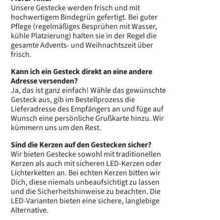
Unsere Gestecke werden frisch und mit
hochwertigem Bindegrün gefertigt. Bei guter
Pflege (regelmäßiges Besprühen mit Wasser,
kühle Platzierung) halten sie in der Regel die
gesamte Advents- und Weihnachtszeit über
frisch.
Kann ich ein Gesteck direkt an eine andere
Adresse versenden?
Ja, das ist ganz einfach! Wähle das gewünschte
Gesteck aus, gib im Bestellprozess die
Lieferadresse des Empfängers an und füge auf
Wunsch eine persönliche Grußkarte hinzu. Wir
kümmern uns um den Rest.
Sind die Kerzen auf den Gestecken sicher?
Wir bieten Gestecke sowohl mit traditionellen
Kerzen als auch mit sicheren LED-Kerzen oder
Lichterketten an. Bei echten Kerzen bitten wir
Dich, diese niemals unbeaufsichtigt zu lassen
und die Sicherheitshinweise zu beachten. Die
LED-Varianten bieten eine sichere, langlebige
Alternative.