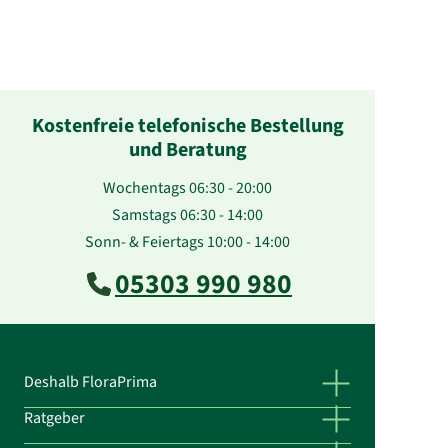
Kostenfreie telefonische Bestellung
und Beratung
Wochentags 06:30 - 20:00
Samstags 06:30 - 14:00
Sonn- & Feiertags 10:00 - 14:00
05303 990 980
Deshalb FloraPrima
Ratgeber