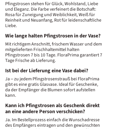
Pfingstrosen stehen für Glück, Wohlstand, Liebe
und Eleganz. Die Farbe verfeinert die Botschaft:
Rosa für Zuneigung und Weiblichkeit, Weiß für
Reinheit und Neuanfang, Rot für leidenschaftliche
Liebe.
Wie lange halten Pfingstrosen in der Vase?
Mit richtigem Anschnitt, frischem Wasser und dem
mitgelieferten Frischhaltemittel halten
Pfingstrosen 7 bis 10 Tage. FloraPrima garantiert 7
Tage Frische ab Lieferung.
Ist bei der Lieferung eine Vase dabei?
Ja – zu jedem Pfingstrosenstrauß bei FloraPrima
gibt es eine gratis Glasvase. Ideal für Geschenke,
da der Empfänger die Blumen sofort aufstellen
kann.
Kann ich Pfingstrosen als Geschenk direkt
an eine andere Person verschicken?
Ja. Im Bestellprozess einfach die Wunschadresse
des Empfängers eintragen und den gewünschten