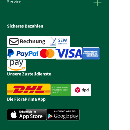
Service
Sicheres Bezahlen
Unsere Zustelldienste
Die FloraPrima App