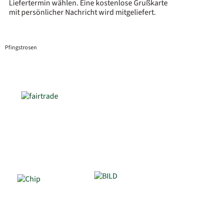
Liefertermin wählen. Eine kostenlose Grußkarte
mit persönlicher Nachricht wird mitgeliefert.
Pfingstrosen