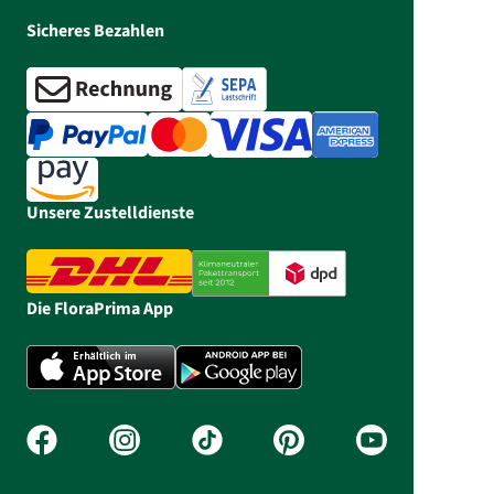
Sicheres Bezahlen
Unsere Zustelldienste
Die FloraPrima App