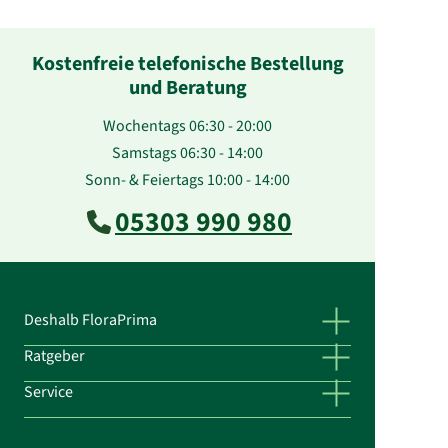
Kostenfreie telefonische Bestellung
und Beratung
Wochentags 06:30 - 20:00
Samstags 06:30 - 14:00
Sonn- & Feiertags 10:00 - 14:00
05303 990 980
Deshalb FloraPrima
Ratgeber
Service