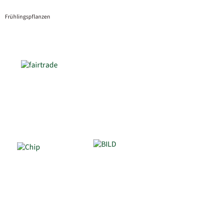
Frühlingspflanzen