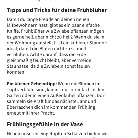
Tipps und Tricks für deine Frühblüher
Damit du lange Freude an deinen neuen
Mitbewohnern hast, gibt es ein paar einfache
Kniffe. Frühblüher wie Zwiebelpflanzen mögen
es gerne hell, aber nicht zu heiß. Wenn du sie in
der Wohnung aufstellst, ist ein kühlerer Standort
ideal, damit die Blüten nicht zu schnell
verblühen. Achte darauf, dass die Erde
gleichmäßig feucht bleibt, aber vermeide
Staunässe, da die Zwiebeln sonst faulen
könnten.
Ein kleiner Geheimtipp:
Wenn die Blumen im
Topf verblüht sind, kannst du sie einfach in den
Garten oder in einen Außenkübel pflanzen. Dort
sammeln sie Kraft für das nächste Jahr und
überraschen dich im kommenden Frühling
erneut mit ihrer Pracht.
Frühlingsgefühle in der Vase
Neben unseren eingetopften Schätzen bieten wir