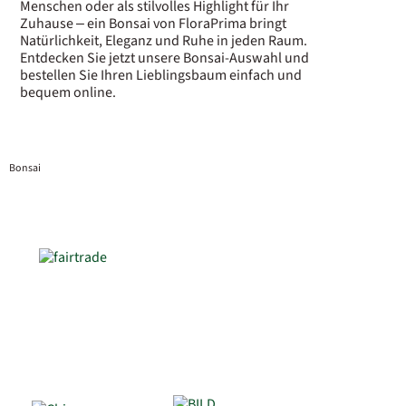
Menschen oder als stilvolles Highlight für Ihr
Zuhause – ein Bonsai von FloraPrima bringt
Natürlichkeit, Eleganz und Ruhe in jeden Raum.
Entdecken Sie jetzt unsere Bonsai-Auswahl und
bestellen Sie Ihren Lieblingsbaum einfach und
bequem online.
Bonsai