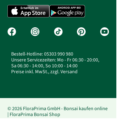
Bestell-Hotline: 05303 990 980
Unsere Servicezeiten: Mo - Fr 06:30 - 20:00,
Sa 06:30 - 14:00, So 10:00 - 14:00
Preise inkl. MwSt., zzgl. Versand
© 2026 FloraPrima GmbH - Bonsai kaufen online
| FloraPrima Bonsai Shop