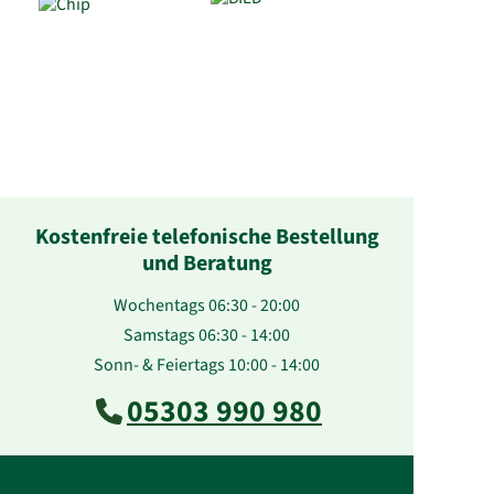
Kostenfreie telefonische Bestellung
und Beratung
Wochentags 06:30 - 20:00
Samstags 06:30 - 14:00
Sonn- & Feiertags 10:00 - 14:00
05303 990 980