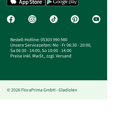
Bestell-Hotline: 05303 990 980
Unsere Servicezeiten: Mo - Fr 06:30 - 20:00,
Sa 06:30 - 14:00, So 10:00 - 14:00
Preise inkl. MwSt., zzgl. Versand
© 2026 FloraPrima GmbH - Gladiolen