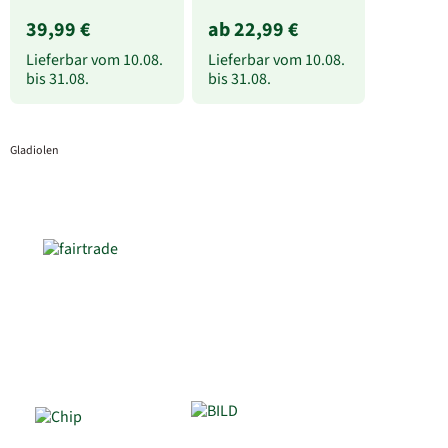
39,99 €
ab 22,99 €
Lieferbar vom
10.08.
Lieferbar vom
10.08.
bis
31.08.
bis
31.08.
Gladiolen