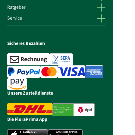
Ratgeber
Service
Sicheres Bezahlen
Unsere Zustelldienste
Die FloraPrima App