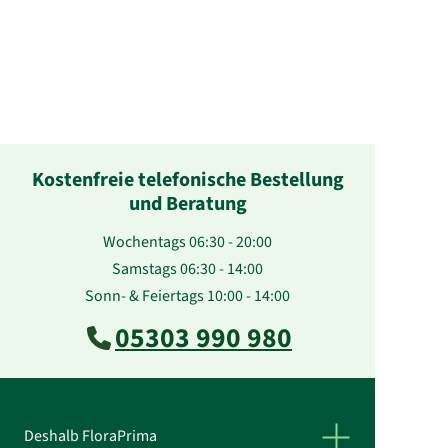
Kostenfreie telefonische Bestellung
und Beratung
Wochentags 06:30 - 20:00
Samstags 06:30 - 14:00
Sonn- & Feiertags 10:00 - 14:00
05303 990 980
Deshalb FloraPrima