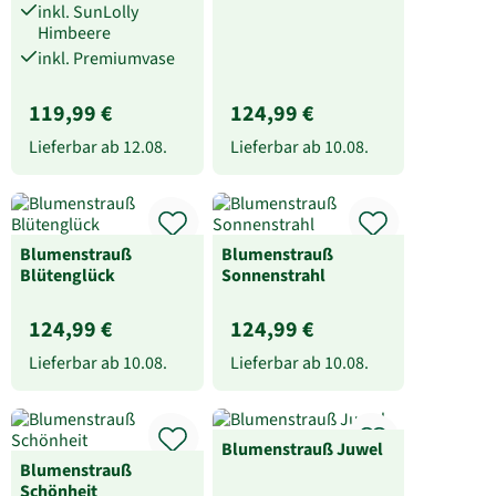
inkl. SunLolly
Himbeere
inkl. Premiumvase
119,99 €
124,99 €
Lieferbar ab
12.08.
Lieferbar ab
10.08.
Blumenstrauß
Blumenstrauß
Blütenglück
Sonnenstrahl
124,99 €
124,99 €
Lieferbar ab
10.08.
Lieferbar ab
10.08.
Blumenstrauß Juwel
Blumenstrauß
Schönheit