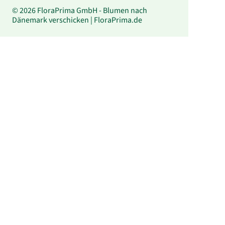
© 2026 FloraPrima GmbH - Blumen nach
Dänemark verschicken | FloraPrima.de