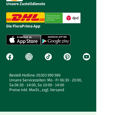
Unsere Zustelldienste
Die FloraPrima App
Bestell-Hotline: 05303 990 980
Unsere Servicezeiten: Mo - Fr 06:30 - 20:00,
Sa 06:30 - 14:00, So 10:00 - 14:00
Preise inkl. MwSt., zzgl. Versand