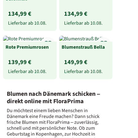
134,99 €
134,99 €
Lieferbar ab
10.08.
Lieferbar ab
10.08.
Rote Premiumrosen
Blumenstrauß Bella
139,99 €
149,99 €
Lieferbar ab
10.08.
Lieferbar ab
10.08.
Blumen nach Dänemark schicken –
direkt online mit FloraPrima
Du möchtest einem lieben Menschen in
Dänemark eine Freude machen? Dann schick
frische Blumen mit FloraPrima – zuverlässig,
schnell und mit persönlicher Note. Ob zum
Geburtstag in Kopenhagen, zur Hochzeit in