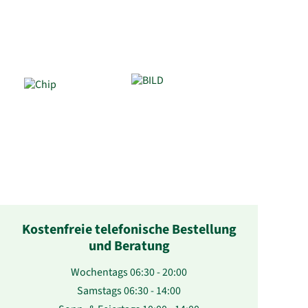
Kostenfreie telefonische Bestellung
und Beratung
Wochentags 06:30 - 20:00
Samstags 06:30 - 14:00