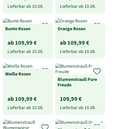
Lieferbar ab
10.08.
Lieferbar ab
10.08.
Bunte Rosen
Orange Rosen
ab 109,99 €
ab 109,99 €
Lieferbar ab
10.08.
Lieferbar ab
10.08.
Weiße Rosen
Blumenstrauß Pure
Freude
ab 109,99 €
109,99 €
Lieferbar ab
10.08.
Lieferbar ab
10.08.