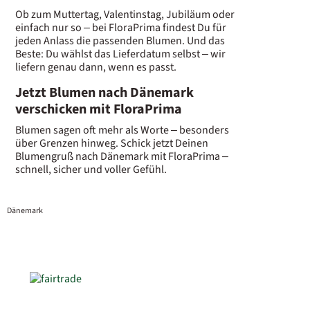
Ob zum Muttertag, Valentinstag, Jubiläum oder
einfach nur so – bei FloraPrima findest Du für
jeden Anlass die passenden Blumen. Und das
Beste: Du wählst das Lieferdatum selbst – wir
liefern genau dann, wenn es passt.
Jetzt Blumen nach Dänemark
verschicken mit FloraPrima
Blumen sagen oft mehr als Worte – besonders
über Grenzen hinweg. Schick jetzt Deinen
Blumengruß nach Dänemark mit FloraPrima –
schnell, sicher und voller Gefühl.
Dänemark