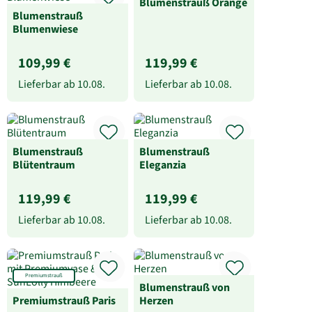
Blumenstrauß Orange
Blumenstrauß
Blumenwiese
109,99 €
119,99 €
Lieferbar ab
10.08.
Lieferbar ab
10.08.
Blumenstrauß
Blumenstrauß
Blütentraum
Eleganzia
119,99 €
119,99 €
Lieferbar ab
10.08.
Lieferbar ab
10.08.
Premiumstrauß
Blumenstrauß von
Premiumstrauß Paris
Herzen