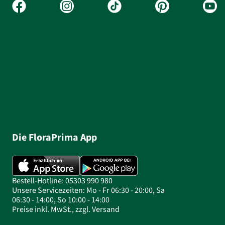
Die FloraPrima App
Bestell-Hotline: 05303 990 980
Unsere Servicezeiten: Mo - Fr 06:30 - 20:00, Sa
06:30 - 14:00, So 10:00 - 14:00
Preise inkl. MwSt., zzgl. Versand