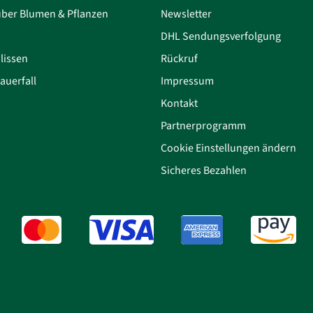
über Blumen & Pflanzen
Newsletter
DHL Sendungsverfolgung
lissen
Rückruf
auerfall
Impressum
Kontakt
Partnerprogramm
Cookie Einstellungen ändern
Sicheres Bezahlen