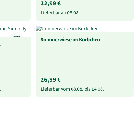
32,99 €
.
Lieferbar ab
08.08.
Sommerwiese im Körbchen
e
26,99 €
.
Lieferbar vom
08.08.
bis
14.08.