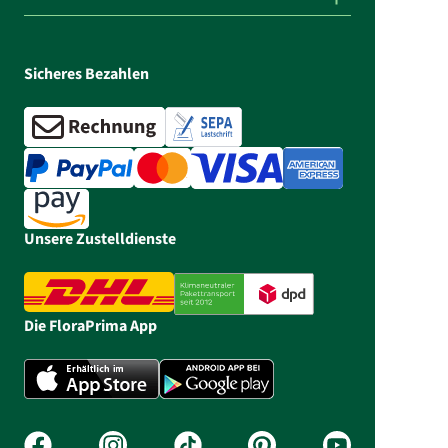
Sicheres Bezahlen
Unsere Zustelldienste
Die FloraPrima App