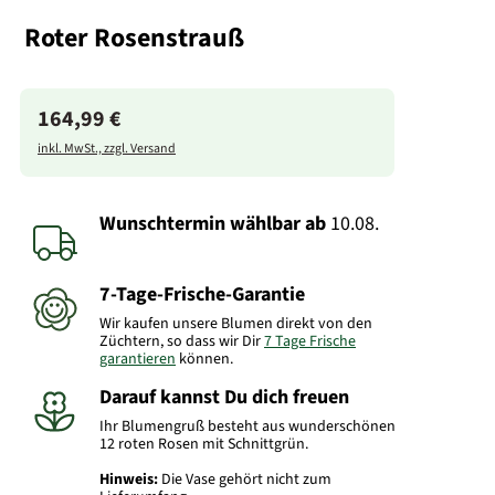
Roter Rosenstrauß
164,99 €
inkl. MwSt., zzgl. Versand
Wunschtermin wählbar
ab
10.08.
7-Tage-Frische-Garantie
Wir kaufen unsere Blumen direkt von den
Züchtern, so dass wir Dir
7 Tage Frische
garantieren
können.
Darauf kannst Du dich freuen
Ihr Blumengruß besteht aus wunderschönen
12 roten Rosen mit Schnittgrün.
Hinweis:
Die Vase gehört nicht zum