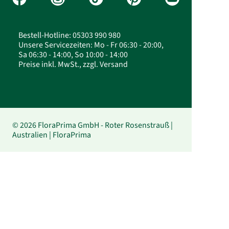
Bestell-Hotline: 05303 990 980
Unsere Servicezeiten: Mo - Fr 06:30 - 20:00,
Sa 06:30 - 14:00, So 10:00 - 14:00
Preise inkl. MwSt., zzgl. Versand
© 2026 FloraPrima GmbH - Roter Rosenstrauß |
Australien | FloraPrima