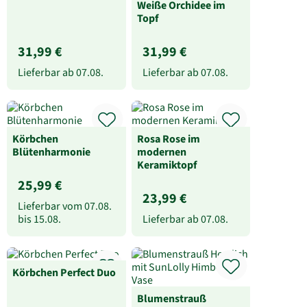
Weiße Orchidee im
Topf
31,99 €
31,99 €
Lieferbar ab
07.08.
Lieferbar ab
07.08.
Körbchen
Rosa Rose im
Blütenharmonie
modernen
Keramiktopf
25,99 €
23,99 €
Lieferbar vom
07.08.
bis
15.08.
Lieferbar ab
07.08.
Körbchen Perfect Duo
Blumenstrauß