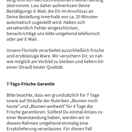
übernimmt. Lies daher aufmerksam Deine
Bestätigungs-E-Mail, die Dir im Anschluss an
Deine Bestellung innerhalb von ca. 20 Minuten
automatisch zugestellt wird. Haben sich
versehentlich Fehler eingeschlichen,
benachrichtige uns bitte umgehend telefonisch
oder per E-Mail.
Unsere Floristik verarbeitet ausschließlich frische
und erstklassige Ware. Wir versichern Dir, so nah
wie möglich am Vorbild zu bleiben und liefern Dir
einen Strauß bester Qualität.
7-Tage-Frische-Garantie
Bitte beachte, dass wir grundsätzlich für 7 Tage
sowie auf Sträuße der Rubriken „Blumen noch
heute“ und „Blumen weltweit“ für 4 Tage die
Frische garantieren. Solltest Du einmal Anlass zu
einer Beanstandung haben, werden wir in
diesem Rahmen umgehend einmalig eine
Ersatzlieferung veranlassen. Für diesen Fall