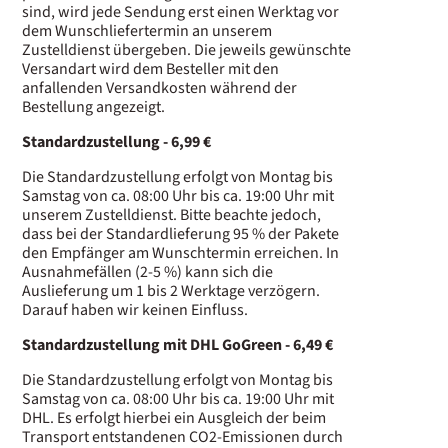
sind, wird jede Sendung erst einen Werktag vor
dem Wunschliefertermin an unserem
Zustelldienst übergeben. Die jeweils gewünschte
Versandart wird dem Besteller mit den
anfallenden Versandkosten während der
Bestellung angezeigt.
Standardzustellung - 6,99 €
Die Standardzustellung erfolgt von Montag bis
Samstag von ca. 08:00 Uhr bis ca. 19:00 Uhr mit
unserem Zustelldienst. Bitte beachte jedoch,
dass bei der Standardlieferung 95 % der Pakete
den Empfänger am Wunschtermin erreichen. In
Ausnahmefällen (2-5 %) kann sich die
Auslieferung um 1 bis 2 Werktage verzögern.
Darauf haben wir keinen Einfluss.
Standardzustellung mit DHL GoGreen - 6,49 €
Die Standardzustellung erfolgt von Montag bis
Samstag von ca. 08:00 Uhr bis ca. 19:00 Uhr mit
DHL. Es erfolgt hierbei ein Ausgleich der beim
Transport entstandenen CO2-Emissionen durch