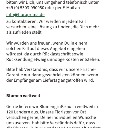
bitten wir Dich, uns umgehend telefonisch unter
+49 (0) 5303-990980 oder per E-Mail an
info@floraprima.de
zu kontaktieren. Wir werden in jedem Fall
versuchen, eine Lösung zu finden, die Dich mehr
als zufrieden stellt.
Wir würden uns freuen, wenn Du in einem
solchen Fall auf dieses Angebot eingehen
würdest, da durch Rücklastschrift sowie
Rücksendung etwaig unnötige Kosten entstehen.
Bitte hab Verständnis, dass wir unsere Frische-
Garantie nur dann gewährleisten können, wenn
der Empfänger am Liefertag angetroffen wird.
Blumen weltweit
Gerne liefern wir Blumengrüße auch weltweit in
120 Ländern aus. Unsere Floristen vor Ort
versuchen gerne, Deine individuellen Wünsche
umzusetzen. Hab bitte Verständnis dafür, dass