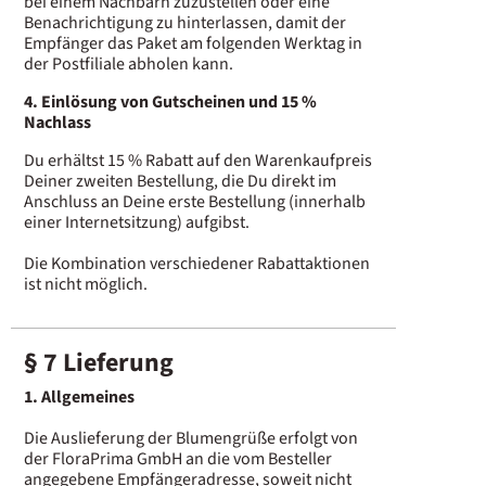
bei einem Nachbarn zuzustellen oder eine
Benachrichtigung zu hinterlassen, damit der
Empfänger das Paket am folgenden Werktag in
der Postfiliale abholen kann.
4. Einlösung von Gutscheinen und 15 %
Nachlass
Du erhältst 15 % Rabatt auf den Warenkaufpreis
Deiner zweiten Bestellung, die Du direkt im
Anschluss an Deine erste Bestellung (innerhalb
einer Internetsitzung) aufgibst.
Die Kombination verschiedener Rabattaktionen
ist nicht möglich.
§ 7 Lieferung
1. Allgemeines
Die Auslieferung der Blumengrüße erfolgt von
der FloraPrima GmbH an die vom Besteller
angegebene Empfängeradresse, soweit nicht