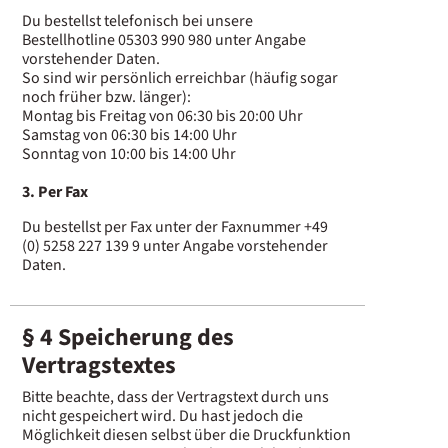
Du bestellst telefonisch bei unsere
Bestellhotline 05303 990 980 unter Angabe
vorstehender Daten.
So sind wir persönlich erreichbar (häufig sogar
noch früher bzw. länger):
Montag bis Freitag von 06:30 bis 20:00 Uhr
Samstag von 06:30 bis 14:00 Uhr
Sonntag von 10:00 bis 14:00 Uhr
3. Per Fax
Du bestellst per Fax unter der Faxnummer +49
(0) 5258 227 139 9 unter Angabe vorstehender
Daten.
§ 4 Speicherung des
Vertragstextes
Bitte beachte, dass der Vertragstext durch uns
nicht gespeichert wird. Du hast jedoch die
Möglichkeit diesen selbst über die Druckfunktion