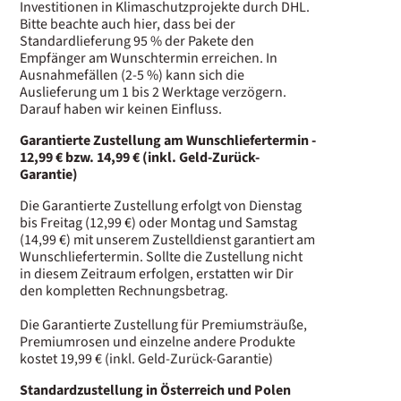
Investitionen in Klimaschutzprojekte durch DHL.
Bitte beachte auch hier, dass bei der
Standardlieferung 95 % der Pakete den
Empfänger am Wunschtermin erreichen. In
Ausnahmefällen (2-5 %) kann sich die
Auslieferung um 1 bis 2 Werktage verzögern.
Darauf haben wir keinen Einfluss.
Garantierte Zustellung am Wunschliefertermin -
12,99 € bzw. 14,99 € (inkl. Geld-Zurück-
Garantie)
Die Garantierte Zustellung erfolgt von Dienstag
bis Freitag (12,99 €) oder Montag und Samstag
(14,99 €) mit unserem Zustelldienst garantiert am
Wunschliefertermin. Sollte die Zustellung nicht
in diesem Zeitraum erfolgen, erstatten wir Dir
den kompletten Rechnungsbetrag.
Die Garantierte Zustellung für Premiumsträuße,
Premiumrosen und einzelne andere Produkte
kostet 19,99 € (inkl. Geld-Zurück-Garantie)
Standardzustellung in Österreich
und
Polen