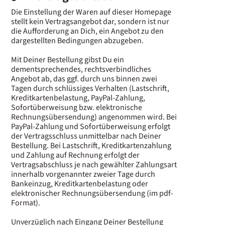
Die Einstellung der Waren auf dieser Homepage
stellt kein Vertragsangebot dar, sondern ist nur
die Aufforderung an Dich, ein Angebot zu den
dargestellten Bedingungen abzugeben.
Mit Deiner Bestellung gibst Du ein
dementsprechendes, rechtsverbindliches
Angebot ab, das ggf. durch uns binnen zwei
Tagen durch schlüssiges Verhalten (Lastschrift,
Kreditkartenbelastung, PayPal-Zahlung,
Sofortüberweisung bzw. elektronische
Rechnungsübersendung) angenommen wird. Bei
PayPal-Zahlung und Sofortüberweisung erfolgt
der Vertragsschluss unmittelbar nach Deiner
Bestellung. Bei Lastschrift, Kreditkartenzahlung
und Zahlung auf Rechnung erfolgt der
Vertragsabschluss je nach gewählter Zahlungsart
innerhalb vorgenannter zweier Tage durch
Bankeinzug, Kreditkartenbelastung oder
elektronischer Rechnungsübersendung (im pdf-
Format).
Unverzüglich nach Eingang Deiner Bestellung