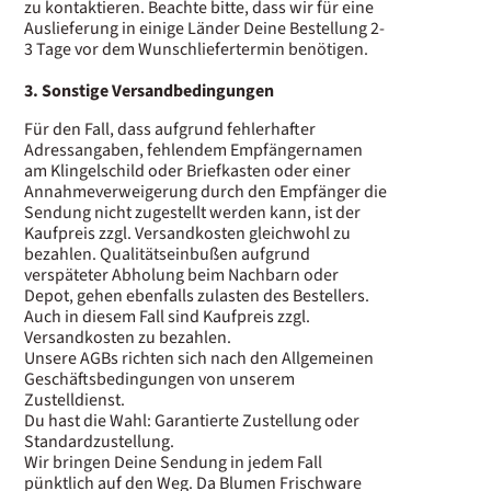
zu kontaktieren. Beachte bitte, dass wir für eine
Auslieferung in einige Länder Deine Bestellung 2-
3 Tage vor dem Wunschliefertermin benötigen.
3. Sonstige Versandbedingungen
Für den Fall, dass aufgrund fehlerhafter
Adressangaben, fehlendem Empfängernamen
am Klingelschild oder Briefkasten oder einer
Annahmeverweigerung durch den Empfänger die
Sendung nicht zugestellt werden kann, ist der
Kaufpreis zzgl. Versandkosten gleichwohl zu
bezahlen. Qualitätseinbußen aufgrund
verspäteter Abholung beim Nachbarn oder
Depot, gehen ebenfalls zulasten des Bestellers.
Auch in diesem Fall sind Kaufpreis zzgl.
Versandkosten zu bezahlen.
Unsere AGBs richten sich nach den Allgemeinen
Geschäftsbedingungen von unserem
Zustelldienst.
Du hast die Wahl: Garantierte Zustellung oder
Standardzustellung.
Wir bringen Deine Sendung in jedem Fall
pünktlich auf den Weg. Da Blumen Frischware