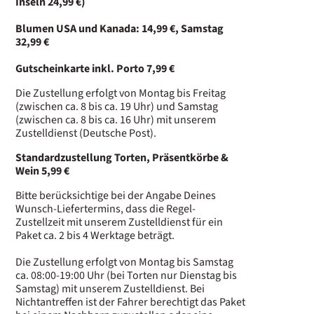
Inseln 24,99 €)
Blumen USA und Kanada: 14,99 €, Samstag
32,99 €
Gutscheinkarte inkl. Porto 7,99 €
Die Zustellung erfolgt von Montag bis Freitag
(zwischen ca. 8 bis ca. 19 Uhr) und Samstag
(zwischen ca. 8 bis ca. 16 Uhr) mit unserem
Zustelldienst (Deutsche Post).
Standardzustellung Torten, Präsentkörbe &
Wein 5,99 €
Bitte berücksichtige bei der Angabe Deines
Wunsch-Liefertermins, dass die Regel-
Zustellzeit mit unserem Zustelldienst für ein
Paket ca. 2 bis 4 Werktage beträgt.
Die Zustellung erfolgt von Montag bis Samstag
ca. 08:00-19:00 Uhr (bei Torten nur Dienstag bis
Samstag) mit unserem Zustelldienst. Bei
Nichtantreffen ist der Fahrer berechtigt das Paket