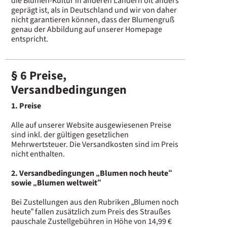
die Blumen-Kultur in anderen Ländern oft anders
geprägt ist, als in Deutschland und wir von daher
nicht garantieren können, dass der Blumengruß
genau der Abbildung auf unserer Homepage
entspricht.
§ 6 Preise,
Versandbedingungen
1. Preise
Alle auf unserer Website ausgewiesenen Preise
sind inkl. der gültigen gesetzlichen
Mehrwertsteuer. Die Versandkosten sind im Preis
nicht enthalten.
2. Versandbedingungen „Blumen noch heute“
sowie „Blumen weltweit“
Bei Zustellungen aus den Rubriken „Blumen noch
heute“ fallen zusätzlich zum Preis des Straußes
pauschale Zustellgebühren in Höhe von 14,99 €