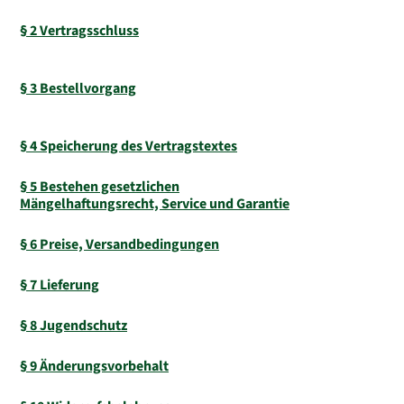
§ 2 Vertragsschluss
§ 3 Bestellvorgang
§ 4 Speicherung des Vertragstextes
§ 5 Bestehen gesetzlichen
Mängelhaftungsrecht, Service und Garantie
§ 6 Preise, Versandbedingungen
§ 7 Lieferung
§ 8 Jugendschutz
§ 9 Änderungsvorbehalt