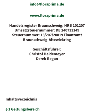
info@floraprima.de
www.floraprima.de
Handelsregister Braunschweig: HRB 101207
Umsatzsteuernummer: DE 240733149
Steuernummer: 13/207/20819 Finanzamt
Braunschweig-Altewiekring
Geschäftsführer:
Christof Heidemeyer
Derek Regan
Inhaltsverzeichnis
§ 1 Geltungsbereich