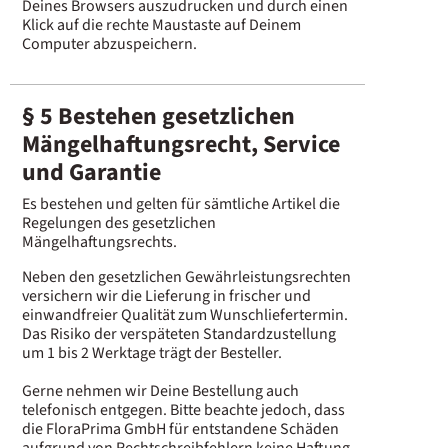
Deines Browsers auszudrucken und durch einen
Klick auf die rechte Maustaste auf Deinem
Computer abzuspeichern.
§ 5 Bestehen gesetzlichen
Mängelhaftungsrecht, Service
und Garantie
Es bestehen und gelten für sämtliche Artikel die
Regelungen des gesetzlichen
Mängelhaftungsrechts.
Neben den gesetzlichen Gewährleistungsrechten
versichern wir die Lieferung in frischer und
einwandfreier Qualität zum Wunschliefertermin.
Das Risiko der verspäteten Standardzustellung
um 1 bis 2 Werktage trägt der Besteller.
Gerne nehmen wir Deine Bestellung auch
telefonisch entgegen. Bitte beachte jedoch, dass
die FloraPrima GmbH für entstandene Schäden
aufgrund von Rechtschreibfehlern keine Haftung