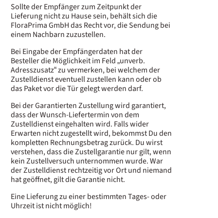
Sollte der Empfänger zum Zeitpunkt der
Lieferung nicht zu Hause sein, behält sich die
FloraPrima GmbH das Recht vor, die Sendung bei
einem Nachbarn zuzustellen.
Bei Eingabe der Empfängerdaten hat der
Besteller die Möglichkeit im Feld „unverb.
Adresszusatz“ zu vermerken, bei welchem der
Zustelldienst eventuell zustellen kann oder ob
das Paket vor die Tür gelegt werden darf.
Bei der Garantierten Zustellung wird garantiert,
dass der Wunsch-Liefertermin von dem
Zustelldienst eingehalten wird. Falls wider
Erwarten nicht zugestellt wird, bekommst Du den
kompletten Rechnungsbetrag zurück. Du wirst
verstehen, dass die Zustellgarantie nur gilt, wenn
kein Zustellversuch unternommen wurde. War
der Zustelldienst rechtzeitig vor Ort und niemand
hat geöffnet, gilt die Garantie nicht.
Eine Lieferung zu einer bestimmten Tages- oder
Uhrzeit ist nicht möglich!