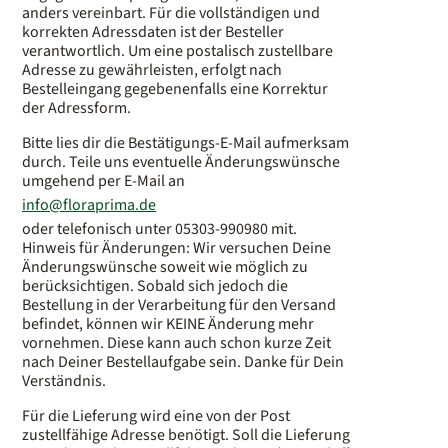
anders vereinbart. Für die vollständigen und
korrekten Adressdaten ist der Besteller
verantwortlich. Um eine postalisch zustellbare
Adresse zu gewährleisten, erfolgt nach
Bestelleingang gegebenenfalls eine Korrektur
der Adressform.
Bitte lies dir die Bestätigungs-E-Mail aufmerksam
durch. Teile uns eventuelle Änderungswünsche
umgehend per E-Mail an
info@floraprima.de
oder telefonisch unter 05303-990980 mit.
Hinweis für Änderungen: Wir versuchen Deine
Änderungswünsche soweit wie möglich zu
berücksichtigen. Sobald sich jedoch die
Bestellung in der Verarbeitung für den Versand
befindet, können wir KEINE Änderung mehr
vornehmen. Diese kann auch schon kurze Zeit
nach Deiner Bestellaufgabe sein. Danke für Dein
Verständnis.
Für die Lieferung wird eine von der Post
zustellfähige Adresse benötigt. Soll die Lieferung