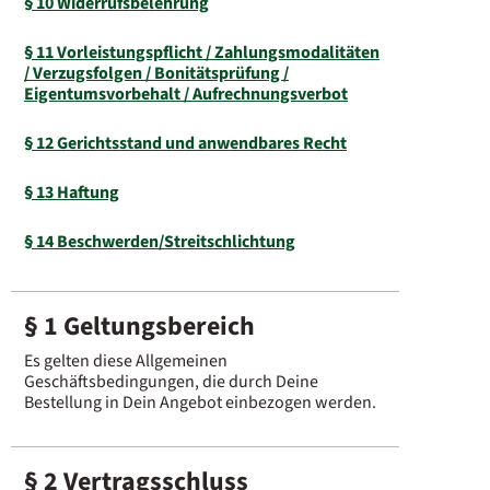
§ 10 Widerrufsbelehrung
§ 11 Vorleistungspflicht / Zahlungsmodalitäten
/ Verzugsfolgen / Bonitätsprüfung /
Eigentumsvorbehalt / Aufrechnungsverbot
§ 12 Gerichtsstand und anwendbares Recht
§ 13 Haftung
§ 14 Beschwerden/Streitschlichtung
§ 1 Geltungsbereich
Es gelten diese Allgemeinen
Geschäftsbedingungen, die durch Deine
Bestellung in Dein Angebot einbezogen werden.
§ 2 Vertragsschluss