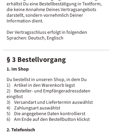
erhältst Du eine Bestellbestätigung in Textform,
die keine Annahme Deines Vertragsangebots
darstellt, sondern vornehmlich Deiner
Information dient.
Der Vertragsschluss erfolgt in folgenden
Sprachen: Deutsch, Englisch
§ 3 Bestellvorgang
1. Im Shop
Du bestellst in unseren Shop, in dem Du
1) Artikel in den Warenkorb legst
2) Besteller- und Empfängeradressdaten
eingibst
3) Versandart und Liefertermin auswählst
4) Zahlungsart auswählst
5) Die angegebene Daten kontrollierst
6) Am Ende auf den Bestellbutton klickst
2. Telefonisch