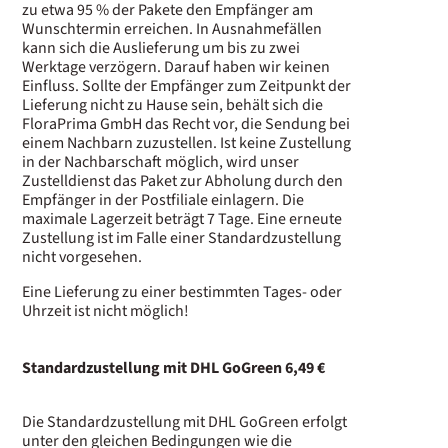
zu etwa 95 % der Pakete den Empfänger am
Wunschtermin erreichen. In Ausnahmefällen
kann sich die Auslieferung um bis zu zwei
Werktage verzögern. Darauf haben wir keinen
Einfluss. Sollte der Empfänger zum Zeitpunkt der
Lieferung nicht zu Hause sein, behält sich die
FloraPrima GmbH das Recht vor, die Sendung bei
einem Nachbarn zuzustellen. Ist keine Zustellung
in der Nachbarschaft möglich, wird unser
Zustelldienst das Paket zur Abholung durch den
Empfänger in der Postfiliale einlagern. Die
maximale Lagerzeit beträgt 7 Tage. Eine erneute
Zustellung ist im Falle einer Standardzustellung
nicht vorgesehen.
Eine Lieferung zu einer bestimmten Tages- oder
Uhrzeit ist nicht möglich!
S
tandardzustellung mit DHL GoGreen 6,49 €
Die Standardzustellung mit DHL GoGreen erfolgt
unter den gleichen Bedingungen wie die