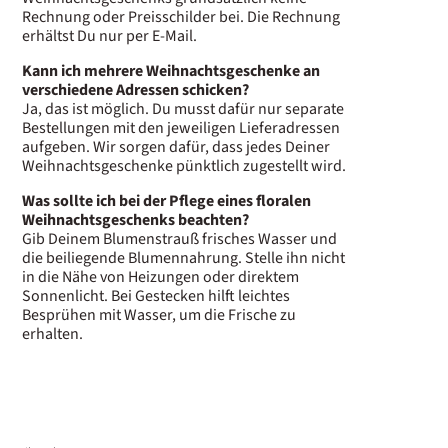
Rechnung oder Preisschilder bei. Die Rechnung
erhältst Du nur per E-Mail.
Kann ich mehrere Weihnachtsgeschenke an
verschiedene Adressen schicken?
Ja, das ist möglich. Du musst dafür nur separate
Bestellungen mit den jeweiligen Lieferadressen
aufgeben. Wir sorgen dafür, dass jedes Deiner
Weihnachtsgeschenke pünktlich zugestellt wird.
Was sollte ich bei der Pflege eines floralen
Weihnachtsgeschenks beachten?
Gib Deinem Blumenstrauß frisches Wasser und
die beiliegende Blumennahrung. Stelle ihn nicht
in die Nähe von Heizungen oder direktem
Sonnenlicht. Bei Gestecken hilft leichtes
Besprühen mit Wasser, um die Frische zu
erhalten.