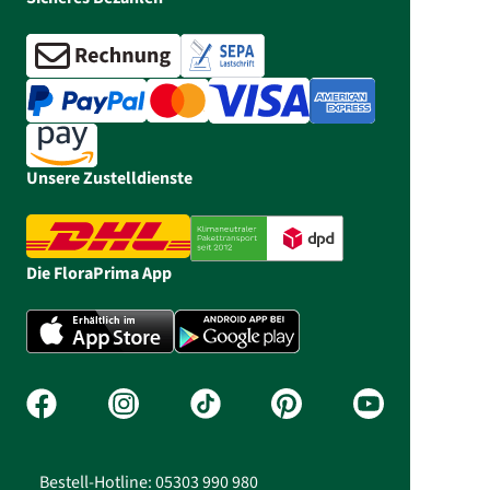
Unsere Zustelldienste
Die FloraPrima App
Bestell-Hotline: 05303 990 980