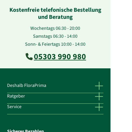
Kostenfreie telefonische Bestellung
und Beratung
Wochentags 06:30 - 20:00
Samstags 06:30 - 14:00
Sonn- & Feiertags 10:00 - 14:00
05303 990 980
Deshalb FloraPrima
Ratgeber
Service
Sicheres Bezahlen