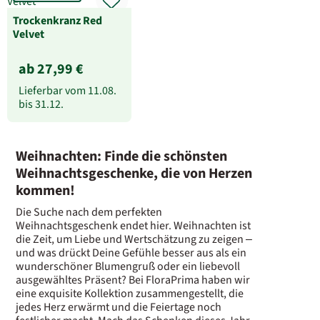
Trockenkranz Red
Velvet
ab 27,99 €
Lieferbar vom
11.08.
bis
31.12.
Weihnachten: Finde die schönsten
Weihnachtsgeschenke, die von Herzen
kommen!
Die Suche nach dem perfekten
Weihnachtsgeschenk endet hier. Weihnachten ist
die Zeit, um Liebe und Wertschätzung zu zeigen –
und was drückt Deine Gefühle besser aus als ein
wunderschöner Blumengruß oder ein liebevoll
ausgewähltes Präsent? Bei FloraPrima haben wir
eine exquisite Kollektion zusammengestellt, die
jedes Herz erwärmt und die Feiertage noch