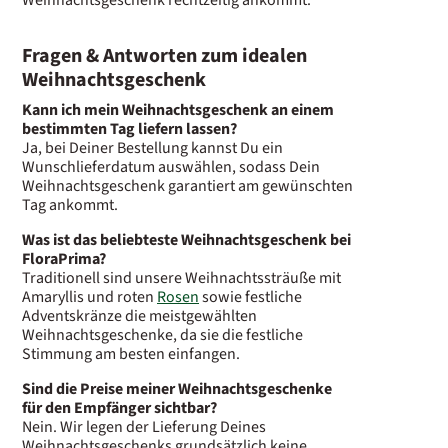
Fragen & Antworten zum idealen
Weihnachtsgeschenk
Kann ich mein Weihnachtsgeschenk an einem
bestimmten Tag liefern lassen?
Ja, bei Deiner Bestellung kannst Du ein
Wunschlieferdatum auswählen, sodass Dein
Weihnachtsgeschenk garantiert am gewünschten
Tag ankommt.
Was ist das beliebteste Weihnachtsgeschenk bei
FloraPrima?
Traditionell sind unsere Weihnachtssträuße mit
Amaryllis und roten
Rosen
sowie festliche
Adventskränze die meistgewählten
Weihnachtsgeschenke, da sie die festliche
Stimmung am besten einfangen.
Sind die Preise meiner Weihnachtsgeschenke
für den Empfänger sichtbar?
Nein. Wir legen der Lieferung Deines
Weihnachtsgeschenks grundsätzlich keine