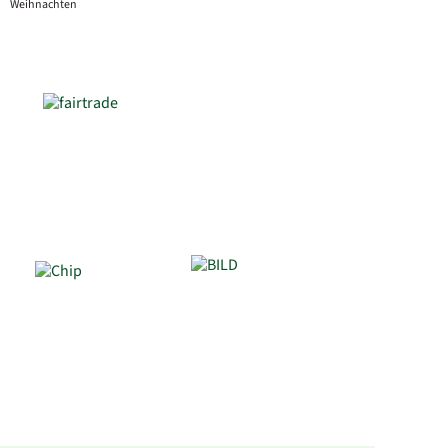
Weihnachten