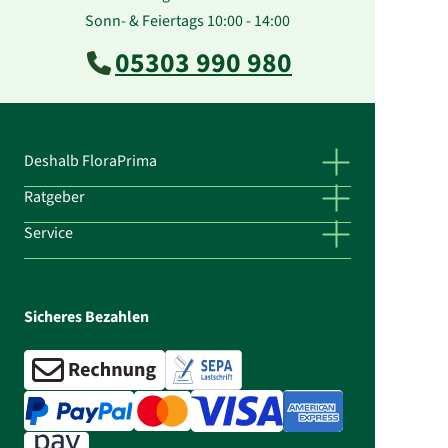
Sonn- & Feiertags 10:00 - 14:00
05303 990 980
Deshalb FloraPrima
Ratgeber
Service
Sicheres Bezahlen