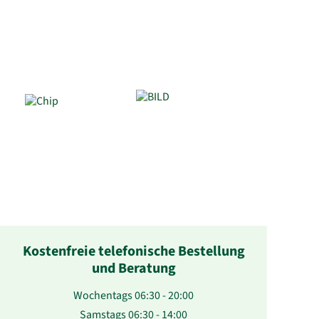
Kostenfreie telefonische Bestellung
und Beratung
Wochentags 06:30 - 20:00
Samstags 06:30 - 14:00