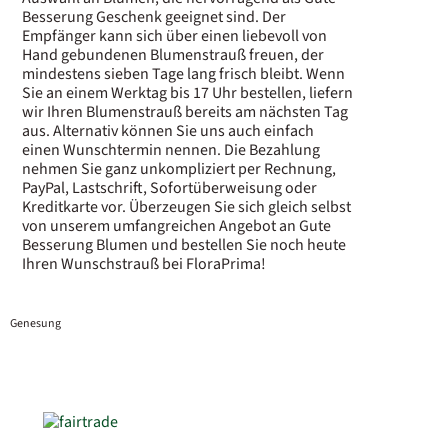
Besserung Geschenk geeignet sind. Der
Empfänger kann sich über einen liebevoll von
Hand gebundenen Blumenstrauß freuen, der
mindestens sieben Tage lang frisch bleibt. Wenn
Sie an einem Werktag bis 17 Uhr bestellen, liefern
wir Ihren Blumenstrauß bereits am nächsten Tag
aus. Alternativ können Sie uns auch einfach
einen Wunschtermin nennen. Die Bezahlung
nehmen Sie ganz unkompliziert per Rechnung,
PayPal, Lastschrift, Sofortüberweisung oder
Kreditkarte vor. Überzeugen Sie sich gleich selbst
von unserem umfangreichen Angebot an Gute
Besserung Blumen und bestellen Sie noch heute
Ihren Wunschstrauß bei FloraPrima!
Genesung