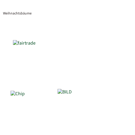
Weihnachtsbäume