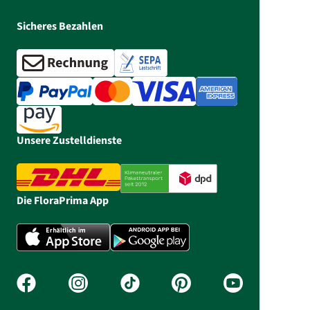
Sicheres Bezahlen
Unsere Zustelldienste
Die FloraPrima App