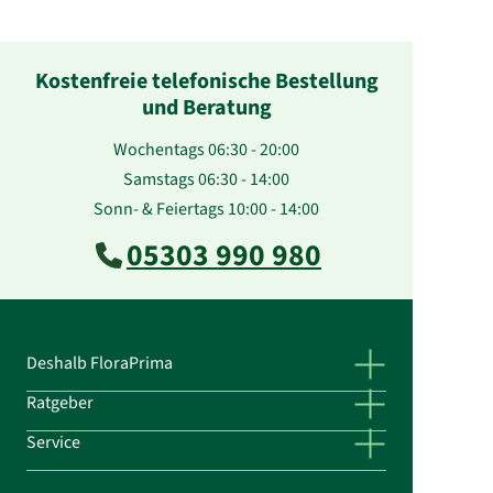
Kostenfreie telefonische Bestellung
und Beratung
Wochentags 06:30 - 20:00
Samstags 06:30 - 14:00
Sonn- & Feiertags 10:00 - 14:00
05303 990 980
Deshalb FloraPrima
Ratgeber
Service