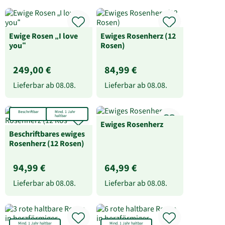
Ewige Rosen „I love
Ewiges Rosenherz (12
you“
Rosen)
249,00 €
84,99 €
Lieferbar ab
08.08.
Lieferbar ab
08.08.
Beschriftbar
Mind. 1 Jahr
haltbar
Ewiges Rosenherz
Beschriftbares ewiges
Rosenherz (12 Rosen)
94,99 €
64,99 €
Lieferbar ab
08.08.
Lieferbar ab
08.08.
Mind. 1 Jahr haltbar
Mind. 1 Jahr haltbar