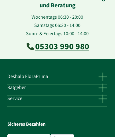
und Beratung
Wochentags 06:30 - 20:00
Samstags 06:30 - 14:00
Sonn- & Feiertags 10:00 - 14:00
05303 990 980
Deshalb FloraPrima
Ratgeber
Service
Sicheres Bezahlen