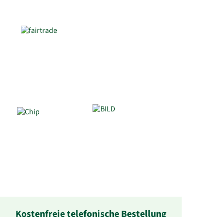
Kostenfreie telefonische Bestellung