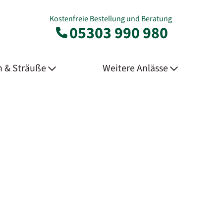
Kostenfreie Bestellung und Beratung
05303 990 980
 & Sträuße
Weitere Anlässe