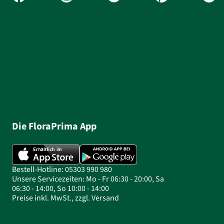
Die FloraPrima App
Bestell-Hotline: 05303 990 980
Unsere Servicezeiten: Mo - Fr 06:30 - 20:00, Sa
06:30 - 14:00, So 10:00 - 14:00
Preise inkl. MwSt., zzgl. Versand