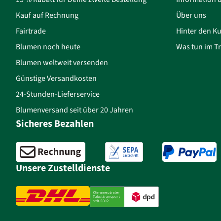
Kauf auf Rechnung
Über uns
Fairtrade
Hinter den Ku
Blumen noch heute
Was tun im Tr
Blumen weltweit versenden
Günstige Versandkosten
24-Stunden-Lieferservice
Blumenversand seit über 20 Jahren
Sicheres Bezahlen
Unsere Zustelldienste