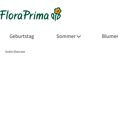
Geburtstag
Sommer
Blumen
Gratis Glasvase