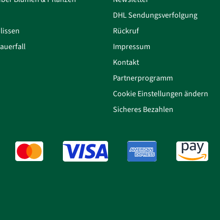
DHL Sendungsverfolgung
lissen
Rückruf
auerfall
Impressum
Kontakt
Partnerprogramm
Cookie Einstellungen ändern
Sicheres Bezahlen