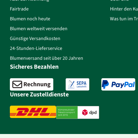
Fairtrade
Hinter den Ku
Blumen noch heute
Was tun im Tr
Blumen weltweit versenden
Günstige Versandkosten
24-Stunden-Lieferservice
Blumenversand seit über 20 Jahren
Sicheres Bezahlen
Unsere Zustelldienste