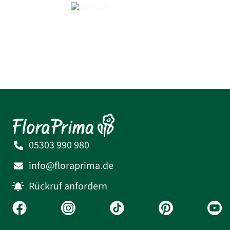
05303 990 980
info@floraprima.de
Rückruf anfordern