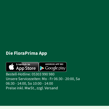
Die FloraPrima App
Bestell-Hotline: 05303 990 980
Unsere Servicezeiten: Mo - Fr 06:30 - 20:00, Sa
06:30 - 14:00, So 10:00 - 14:00
Preise inkl. MwSt., zzgl. Versand