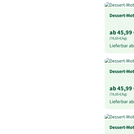
Dessert-Mot
ab 45,99 
(76,65 €/kg)
Lieferbar a
Dessert-Mot
ab 45,99 
(76,65 €/kg)
Lieferbar a
Dessert-Mot