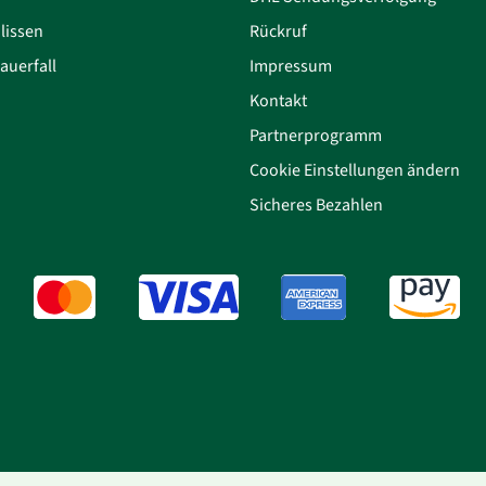
lissen
Rückruf
auerfall
Impressum
Kontakt
Partnerprogramm
Cookie Einstellungen ändern
Sicheres Bezahlen