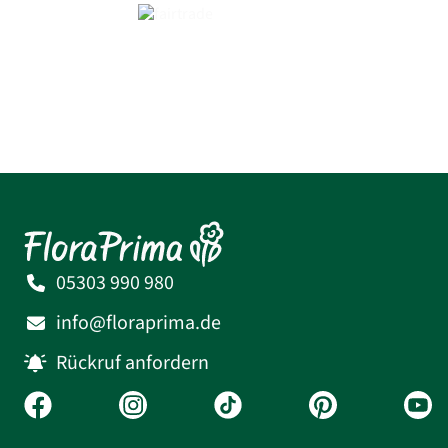
05303 990 980
info@floraprima.de
Rückruf anfordern