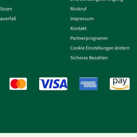
lissen
Rückruf
auerfall
Impressum
Kontakt
Partnerprogramm
Cookie Einstellungen ändern
Sicheres Bezahlen