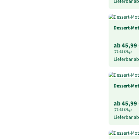
Lieferbar a
Dessert-Mot
ab 45,99 
(76,65 €/kg)
Lieferbar a
Dessert-Mot
ab 45,99 
(76,65 €/kg)
Lieferbar a