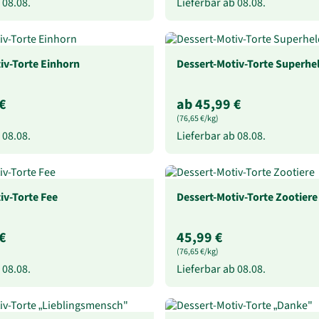
b
08.08.
Lieferbar ab
08.08.
iv-Torte Einhorn
Dessert-Motiv-Torte Superhe
€
ab 45,99 €
(76,65 €/kg)
b
08.08.
Lieferbar ab
08.08.
iv-Torte Fee
Dessert-Motiv-Torte Zootiere
€
45,99 €
(76,65 €/kg)
b
08.08.
Lieferbar ab
08.08.