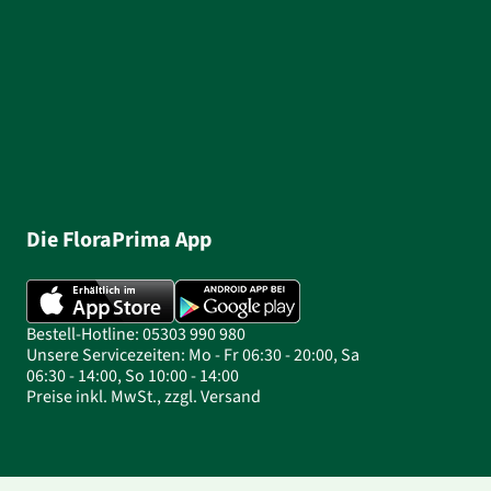
Die FloraPrima App
Bestell-Hotline: 05303 990 980
Unsere Servicezeiten: Mo - Fr 06:30 - 20:00, Sa
06:30 - 14:00, So 10:00 - 14:00
Preise inkl. MwSt., zzgl. Versand