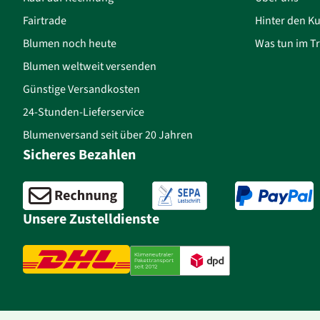
Fairtrade
Hinter den Ku
Blumen noch heute
Was tun im Tr
Blumen weltweit versenden
Günstige Versandkosten
24-Stunden-Lieferservice
Blumenversand seit über 20 Jahren
Sicheres Bezahlen
Unsere Zustelldienste