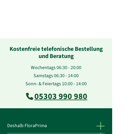
Kostenfreie telefonische Bestellung
und Beratung
Wochentags 06:30 - 20:00
Samstags 06:30 - 14:00
Sonn- & Feiertags 10:00 - 14:00
05303 990 980
Deshalb FloraPrima