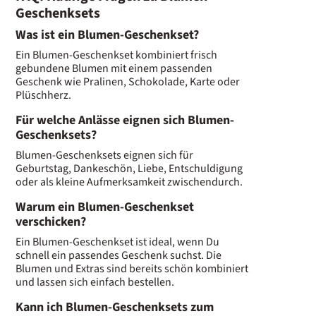
Geschenksets
Was ist ein Blumen-Geschenkset?
Ein Blumen-Geschenkset kombiniert frisch
gebundene Blumen mit einem passenden
Geschenk wie Pralinen, Schokolade, Karte oder
Plüschherz.
Für welche Anlässe eignen sich Blumen-
Geschenksets?
Blumen-Geschenksets eignen sich für
Geburtstag, Dankeschön, Liebe, Entschuldigung
oder als kleine Aufmerksamkeit zwischendurch.
Warum ein Blumen-Geschenkset
verschicken?
Ein Blumen-Geschenkset ist ideal, wenn Du
schnell ein passendes Geschenk suchst. Die
Blumen und Extras sind bereits schön kombiniert
und lassen sich einfach bestellen.
Kann ich Blumen-Geschenksets zum