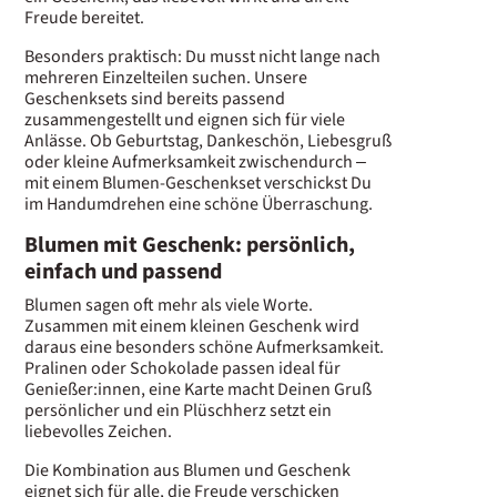
Freude bereitet.
Besonders praktisch: Du musst nicht lange nach
mehreren Einzelteilen suchen. Unsere
Geschenksets sind bereits passend
zusammengestellt und eignen sich für viele
Anlässe. Ob Geburtstag, Dankeschön, Liebesgruß
oder kleine Aufmerksamkeit zwischendurch –
mit einem Blumen-Geschenkset verschickst Du
im Handumdrehen eine schöne Überraschung.
Blumen mit Geschenk: persönlich,
einfach und passend
Blumen sagen oft mehr als viele Worte.
Zusammen mit einem kleinen Geschenk wird
daraus eine besonders schöne Aufmerksamkeit.
Pralinen oder Schokolade passen ideal für
Genießer:innen, eine Karte macht Deinen Gruß
persönlicher und ein Plüschherz setzt ein
liebevolles Zeichen.
Die Kombination aus Blumen und Geschenk
eignet sich für alle, die Freude verschicken