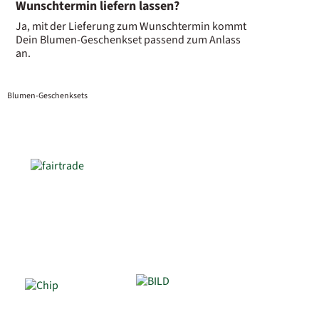
Wunschtermin liefern lassen?
Ja, mit der Lieferung zum Wunschtermin kommt
Dein Blumen-Geschenkset passend zum Anlass
an.
Blumen-Geschenksets