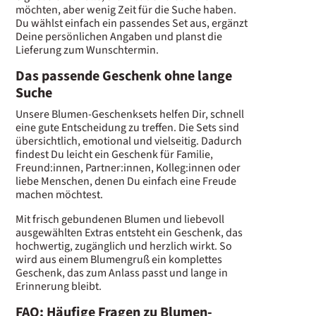
möchten, aber wenig Zeit für die Suche haben.
Du wählst einfach ein passendes Set aus, ergänzt
Deine persönlichen Angaben und planst die
Lieferung zum Wunschtermin.
Das passende Geschenk ohne lange
Suche
Unsere Blumen-Geschenksets helfen Dir, schnell
eine gute Entscheidung zu treffen. Die Sets sind
übersichtlich, emotional und vielseitig. Dadurch
findest Du leicht ein Geschenk für Familie,
Freund:innen, Partner:innen, Kolleg:innen oder
liebe Menschen, denen Du einfach eine Freude
machen möchtest.
Mit frisch gebundenen Blumen und liebevoll
ausgewählten Extras entsteht ein Geschenk, das
hochwertig, zugänglich und herzlich wirkt. So
wird aus einem Blumengruß ein komplettes
Geschenk, das zum Anlass passt und lange in
Erinnerung bleibt.
FAQ: Häufige Fragen zu Blumen-