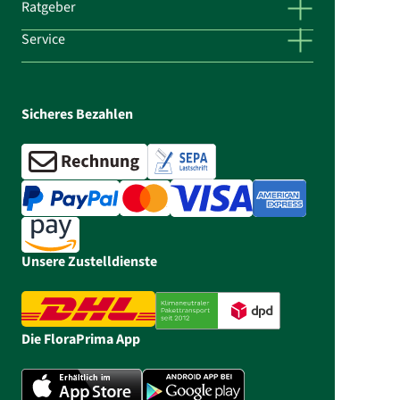
Ratgeber
Service
Sicheres Bezahlen
Unsere Zustelldienste
Die FloraPrima App