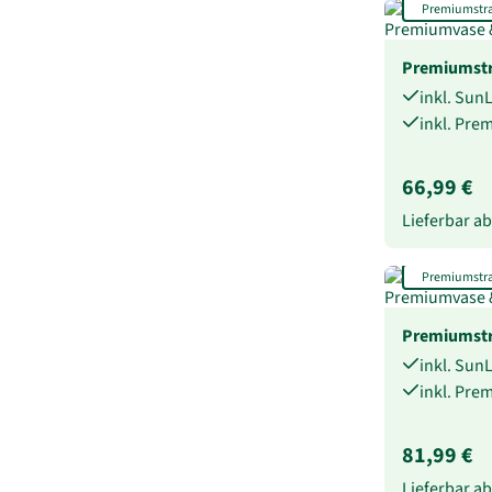
Premiumstr
Premiumstr
inkl. Sun
inkl. Pre
66,99 €
Lieferbar a
Premiumstr
Premiumstr
inkl. Sun
inkl. Pre
81,99 €
Lieferbar a