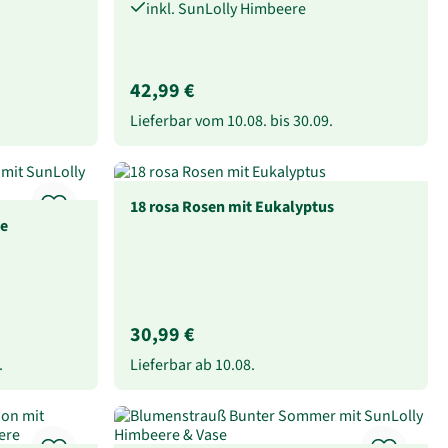
inkl. SunLolly Himbeere
42,99 €
Lieferbar vom
10.08.
bis
30.09.
18 rosa Rosen mit Eukalyptus
e
30,99 €
.
Lieferbar ab
10.08.