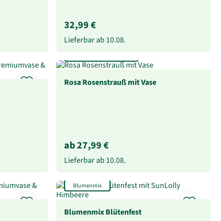
32,99 €
Lieferbar ab
10.08.
Rosen-Anzahl wählbar
Rosa Rosenstrauß mit Vase
ab 27,99 €
Lieferbar ab
10.08.
Blumenmix
Blumenmix Blütenfest