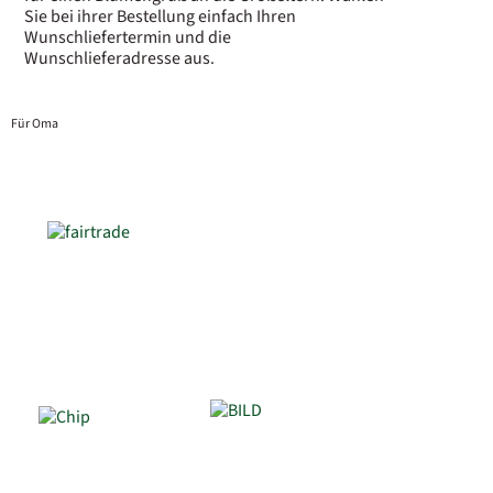
Sie bei ihrer Bestellung einfach Ihren
Wunschliefertermin und die
Wunschlieferadresse aus.
Für Oma