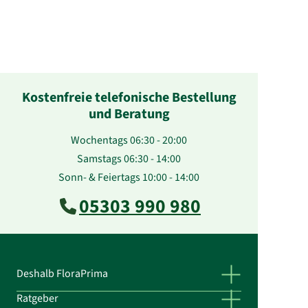
Kostenfreie telefonische Bestellung
und Beratung
Wochentags 06:30 - 20:00
Samstags 06:30 - 14:00
Sonn- & Feiertags 10:00 - 14:00
05303 990 980
Deshalb FloraPrima
Ratgeber