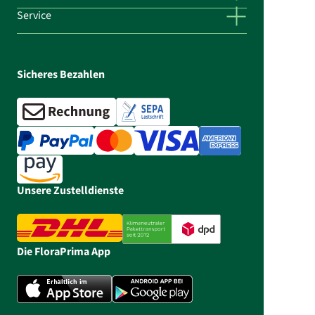
Service
Sicheres Bezahlen
Unsere Zustelldienste
Die FloraPrima App