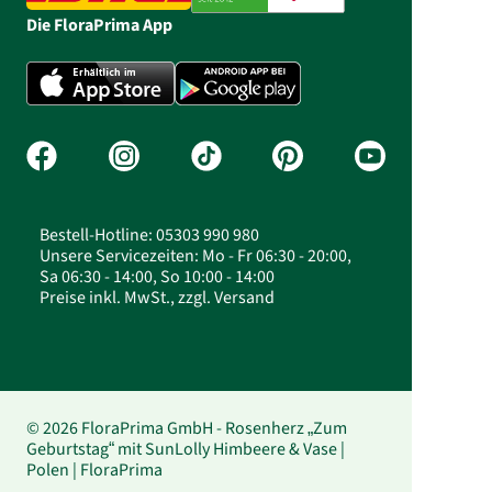
Die FloraPrima App
Bestell-Hotline: 05303 990 980
Unsere Servicezeiten: Mo - Fr 06:30 - 20:00,
Sa 06:30 - 14:00, So 10:00 - 14:00
Preise inkl. MwSt., zzgl. Versand
© 2026 FloraPrima GmbH - Rosenherz „Zum
Geburtstag“ mit SunLolly Himbeere & Vase |
Polen | FloraPrima