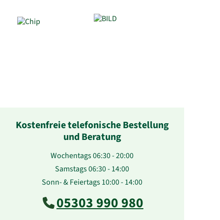
Kostenfreie telefonische Bestellung
und Beratung
Wochentags 06:30 - 20:00
Samstags 06:30 - 14:00
Sonn- & Feiertags 10:00 - 14:00
05303 990 980