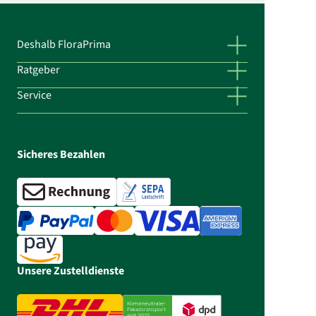
Deshalb FloraPrima
Ratgeber
Service
Sicheres Bezahlen
Unsere Zustelldienste