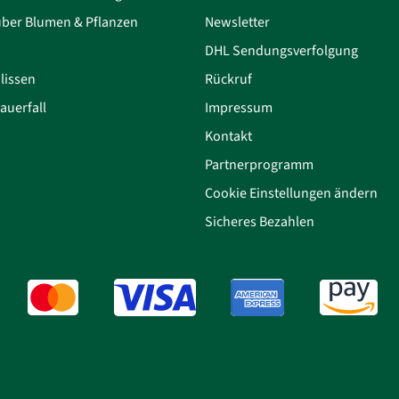
über Blumen & Pflanzen
Newsletter
DHL Sendungsverfolgung
lissen
Rückruf
auerfall
Impressum
Kontakt
Partnerprogramm
Cookie Einstellungen ändern
Sicheres Bezahlen