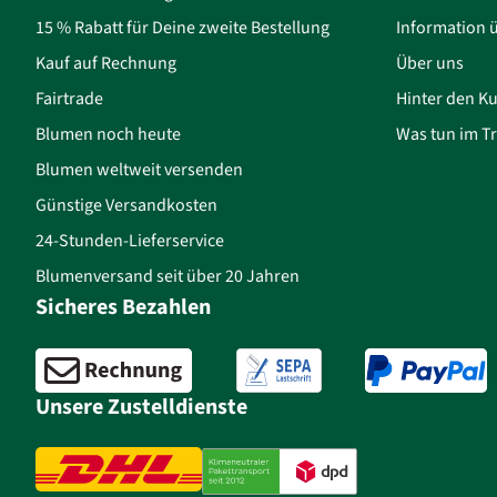
15 % Rabatt für Deine zweite Bestellung
Information 
Kauf auf Rechnung
Über uns
Fairtrade
Hinter den Ku
Blumen noch heute
Was tun im Tr
Blumen weltweit versenden
Günstige Versandkosten
24-Stunden-Lieferservice
Blumenversand seit über 20 Jahren
Sicheres Bezahlen
Unsere Zustelldienste