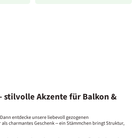
tilvolle Akzente für Balkon &
? Dann entdecke unsere liebevoll gezogenen
 als charmantes Geschenk – ein Stämmchen bringt Struktur,