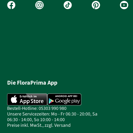
Die FloraPrima App
Bestell-Hotline: 05303 990 980
Unsere Servicezeiten: Mo - Fr 06:30 - 20:00, Sa
06:30 - 14:00, So 10:00 - 14:00
Preise inkl. MwSt., zzgl. Versand