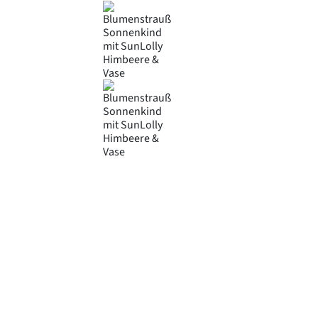
Product Attributes