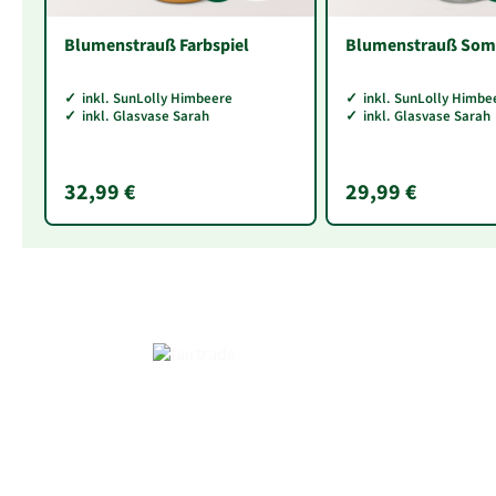
Blumenstrauß Farbspiel
Blumenstrauß Som
inkl. SunLolly Himbeere
inkl. SunLolly Himbe
inkl. Glasvase Sarah
inkl. Glasvase Sarah
32,99 €
29,99 €