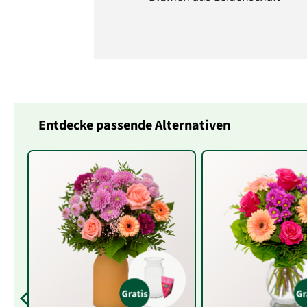
Entdecke passende Alternativen