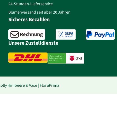
24-Stunden-Lieferservice
Blumenversand seit über 20 Jahren
Sicheres Bezahlen
Unsere Zustelldienste
lly Himbeere & Vase | FloraPrima