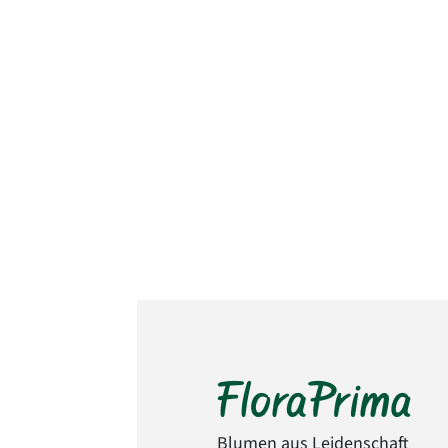
Blumen aus Leidenschaft