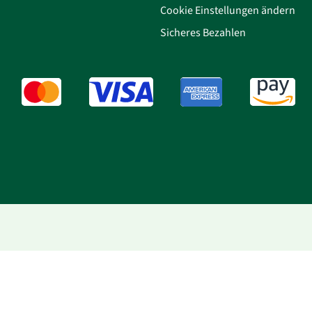
Cookie Einstellungen ändern
Sicheres Bezahlen