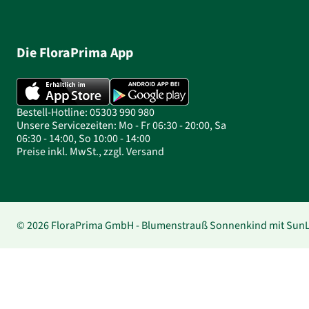
Die FloraPrima App
Bestell-Hotline: 05303 990 980
Unsere Servicezeiten: Mo - Fr 06:30 - 20:00, Sa
06:30 - 14:00, So 10:00 - 14:00
Preise inkl. MwSt., zzgl. Versand
© 2026 FloraPrima GmbH - Blumenstrauß Sonnenkind mit SunLo