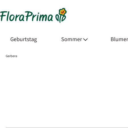
Geburtstag
Sommer
Blumen
Gerbera