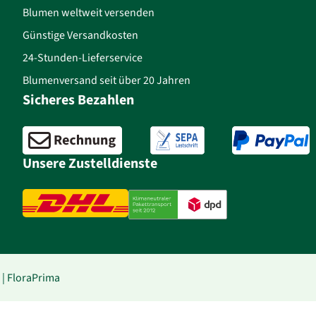
Blumen weltweit versenden
Günstige Versandkosten
24-Stunden-Lieferservice
Blumenversand seit über 20 Jahren
Sicheres Bezahlen
Unsere Zustelldienste
| FloraPrima