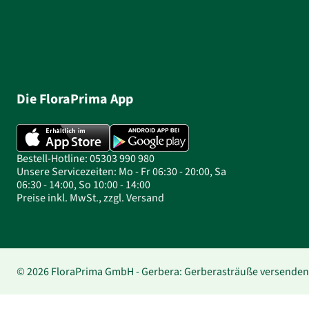
Die FloraPrima App
Bestell-Hotline: 05303 990 980
Unsere Servicezeiten: Mo - Fr 06:30 - 20:00, Sa
06:30 - 14:00, So 10:00 - 14:00
Preise inkl. MwSt., zzgl. Versand
© 2026 FloraPrima GmbH - Gerbera: Gerberasträuße versenden 