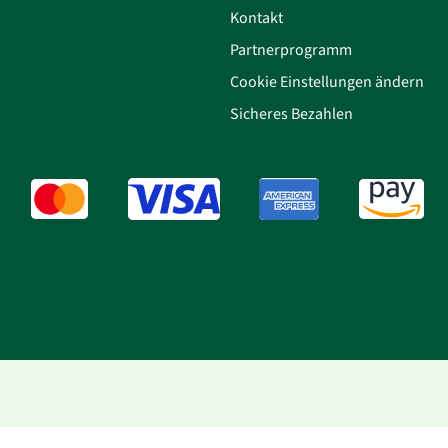
Kontakt
Partnerprogramm
Cookie Einstellungen ändern
Sicheres Bezahlen