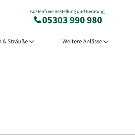
Kostenfreie Bestellung und Beratung
05303 990 980
 & Sträuße
Weitere Anlässe