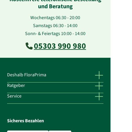
und Beratung
Wochentags 06:30 - 20:00
Samstags 06:30 - 14:00
Sonn- & Feiertags 10:00 - 14:00
05303 990 980
Deshalb FloraPrima
Ratgeber
Service
Sicheres Bezahlen