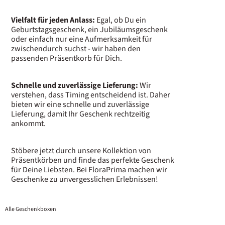
Vielfalt für jeden Anlass:
Egal, ob Du ein
Geburtstagsgeschenk, ein Jubiläumsgeschenk
oder einfach nur eine Aufmerksamkeit für
zwischendurch suchst - wir haben den
passenden Präsentkorb für Dich.
Schnelle und zuverlässige Lieferung:
Wir
verstehen, dass Timing entscheidend ist. Daher
bieten wir eine schnelle und zuverlässige
Lieferung, damit Ihr Geschenk rechtzeitig
ankommt.
Stöbere jetzt durch unsere Kollektion von
Präsentkörben und finde das perfekte Geschenk
für Deine Liebsten. Bei FloraPrima machen wir
Geschenke zu unvergesslichen Erlebnissen!
Alle Geschenkboxen