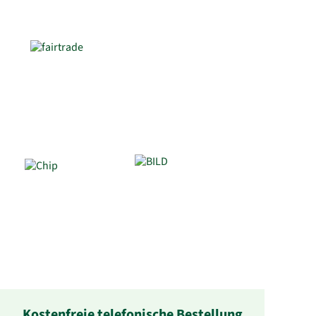
Kostenfreie telefonische Bestellung