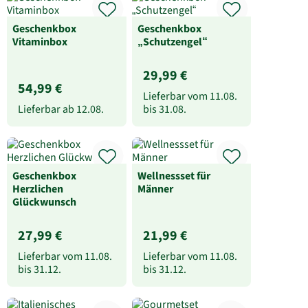
Geschenkbox
Geschenkbox
Vitaminbox
„Schutzengel“
29,99 €
54,99 €
Lieferbar vom
11.08.
Lieferbar ab
12.08.
bis
31.08.
Geschenkbox
Wellnessset für
Herzlichen
Männer
Glückwunsch
27,99 €
21,99 €
Lieferbar vom
11.08.
Lieferbar vom
11.08.
bis
31.12.
bis
31.12.