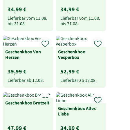
34,99 €
34,99 €
Lieferbar vom
11.08.
Lieferbar vom
11.08.
bis
31.08.
bis
31.08.
Geschenkbox Von
Geschenkbox
Herzen
Vesperbox
39,99 €
52,99 €
Lieferbar ab
12.08.
Lieferbar ab
12.08.
Geschenkbox Brotzeit
Geschenkbox Alles
Liebe
47,99 €
34,99 €