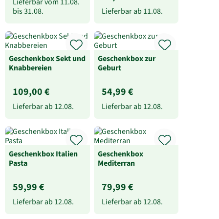
Lieferbar vom
11.08.
bis
31.08.
Lieferbar ab
11.08.
Geschenkbox Sekt und
Geschenkbox zur
Knabbereien
Geburt
109,00 €
54,99 €
Lieferbar ab
12.08.
Lieferbar ab
12.08.
Geschenkbox Italien
Geschenkbox
Pasta
Mediterran
59,99 €
79,99 €
Lieferbar ab
12.08.
Lieferbar ab
12.08.