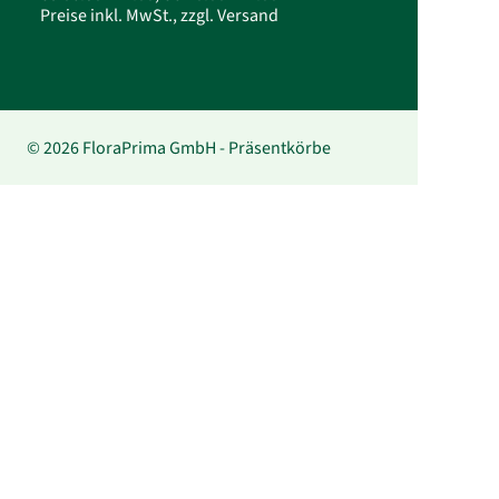
Preise inkl. MwSt., zzgl. Versand
© 2026 FloraPrima GmbH - Präsentkörbe