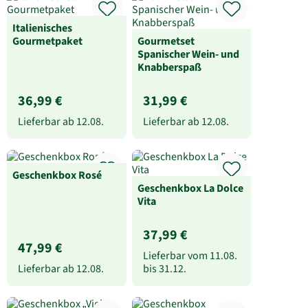
Italienisches
Gourmetpaket
Gourmetset
Spanischer Wein- und
Knabberspaß
36,99 €
31,99 €
Lieferbar ab
12.08.
Lieferbar ab
12.08.
Geschenkbox Rosé
Geschenkbox La Dolce
Vita
37,99 €
47,99 €
Lieferbar vom
11.08.
Lieferbar ab
12.08.
bis
31.12.