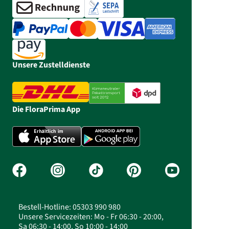
Unsere Zustelldienste
Die FloraPrima App
Bestell-Hotline: 05303 990 980
Unsere Servicezeiten: Mo - Fr 06:30 - 20:00,
Sa 06:30 - 14:00, So 10:00 - 14:00