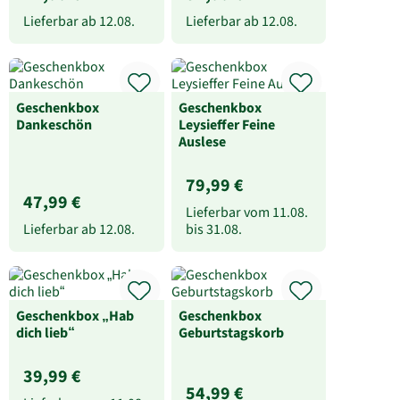
Lieferbar ab
12.08.
Lieferbar ab
12.08.
Geschenkbox
Geschenkbox
Dankeschön
Leysieffer Feine
Auslese
79,99 €
47,99 €
Lieferbar vom
11.08.
Lieferbar ab
12.08.
bis
31.08.
Geschenkbox „Hab
Geschenkbox
dich lieb“
Geburtstagskorb
39,99 €
54,99 €