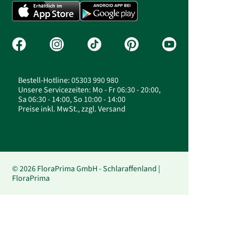
Bestell-Hotline: 05303 990 980
Unsere Servicezeiten: Mo - Fr 06:30 - 20:00,
Sa 06:30 - 14:00, So 10:00 - 14:00
Preise inkl. MwSt., zzgl. Versand
© 2026 FloraPrima GmbH - Schlaraffenland |
FloraPrima