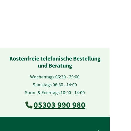
Kostenfreie telefonische Bestellung
und Beratung
Wochentags 06:30 - 20:00
Samstags 06:30 - 14:00
Sonn- & Feiertags 10:00 - 14:00
05303 990 980