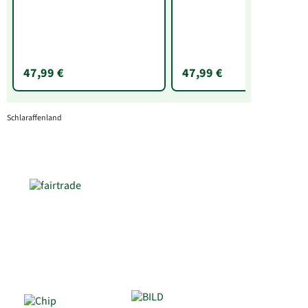
47,99 €
47,99 €
Schlaraffenland