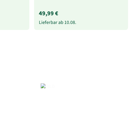
49,99 €
Lieferbar ab
10.08.