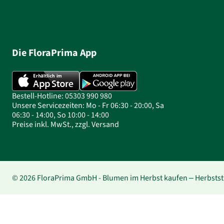
Die FloraPrima App
Bestell-Hotline: 05303 990 980
Unsere Servicezeiten: Mo - Fr 06:30 - 20:00, Sa
06:30 - 14:00, So 10:00 - 14:00
Preise inkl. MwSt., zzgl. Versand
© 2026 FloraPrima GmbH - Blumen im Herbst kaufen – Herbsts