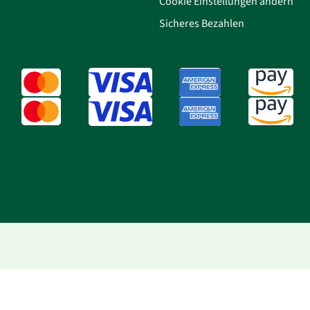
Cookie Einstellungen ändern
Sicheres Bezahlen