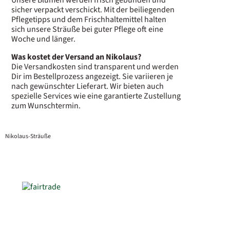
sicher verpackt verschickt. Mit der beiliegenden
Pflegetipps und dem Frischhaltemittel halten
sich unsere Sträuße bei guter Pflege oft eine
Woche und länger.
Was kostet der Versand an Nikolaus?
Die Versandkosten sind transparent und werden
Dir im Bestellprozess angezeigt. Sie variieren je
nach gewünschter Lieferart. Wir bieten auch
spezielle Services wie eine garantierte Zustellung
zum Wunschtermin.
Nikolaus-Sträuße