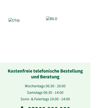
Kostenfreie telefonische Bestellung
und Beratung
Wochentags 06:30 - 20:00
Samstags 06:30 - 14:00
Sonn- & Feiertags 10:00 - 14:00