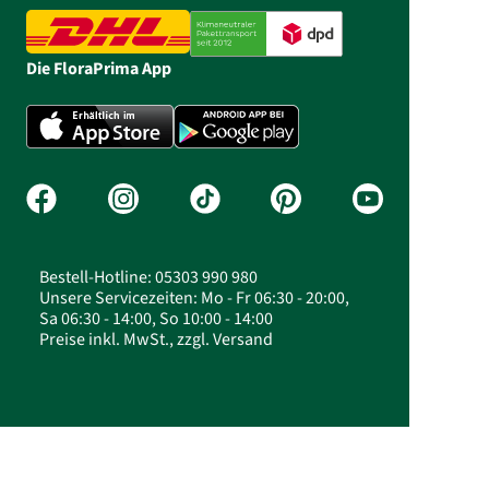
Die FloraPrima App
Bestell-Hotline: 05303 990 980
Unsere Servicezeiten: Mo - Fr 06:30 - 20:00,
Sa 06:30 - 14:00, So 10:00 - 14:00
Preise inkl. MwSt., zzgl. Versand
© 2026 FloraPrima GmbH - Blumen zum Nikolaus