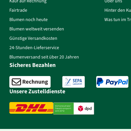
Kauf auf Rechnung
Über uns
Fairtrade
Hinter den Ku
Blumen noch heute
Was tun im Tr
Blumen weltweit versenden
Günstige Versandkosten
24-Stunden-Lieferservice
Blumenversand seit über 20 Jahren
Sicheres Bezahlen
Unsere Zustelldienste