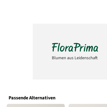
Blumen aus Leidenschaft
Passende Alternativen