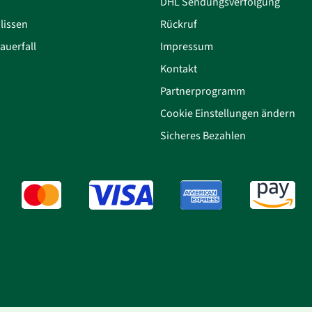
DHL Sendungsverfolgung
lissen
Rückruf
auerfall
Impressum
Kontakt
Partnerprogramm
Cookie Einstellungen ändern
Sicheres Bezahlen