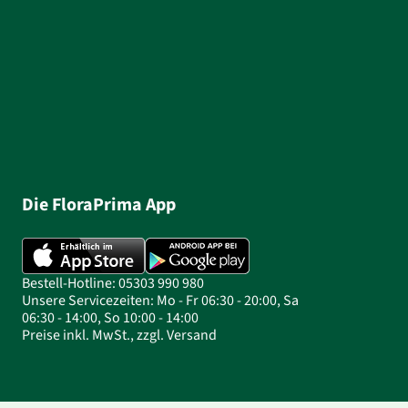
Die FloraPrima App
Bestell-Hotline: 05303 990 980
Unsere Servicezeiten: Mo - Fr 06:30 - 20:00, Sa
06:30 - 14:00, So 10:00 - 14:00
Preise inkl. MwSt., zzgl. Versand