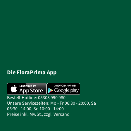
Die FloraPrima App
Bestell-Hotline: 05303 990 980
Unsere Servicezeiten: Mo - Fr 06:30 - 20:00, Sa
06:30 - 14:00, So 10:00 - 14:00
Preise inkl. MwSt., zzgl. Versand