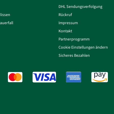
DHL Sendungsverfolgung
lissen
Rückruf
auerfall
Impressum
Kontakt
Partnerprogramm
Cookie Einstellungen ändern
Sicheres Bezahlen