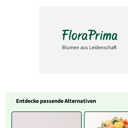
Blumen aus Leidenschaft
Entdecke passende Alternativen