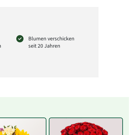
Blumen verschicken
n
seit 20 Jahren