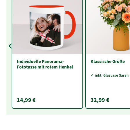
Individuelle Panorama-
Klassische Größe
Fototasse mit rotem Henkel
inkl. Glasvase Sarah
14,99 €
32,99 €