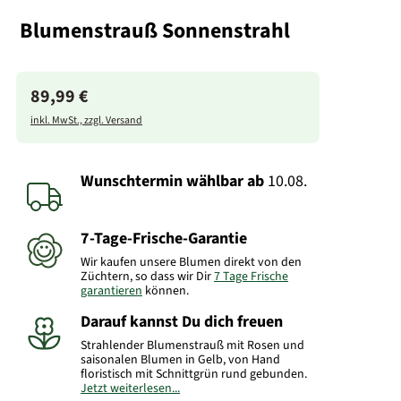
Blumenstrauß Sonnenstrahl
89,99 €
inkl. MwSt., zzgl. Versand
Wunschtermin wählbar
ab
10.08.
7-Tage-Frische-Garantie
Wir kaufen unsere Blumen direkt von den
Züchtern, so dass wir Dir
7 Tage Frische
garantieren
können.
Darauf kannst Du dich freuen
Strahlender Blumenstrauß mit Rosen und
saisonalen Blumen in Gelb, von Hand
floristisch mit Schnittgrün rund gebunden.
Jetzt weiterlesen...