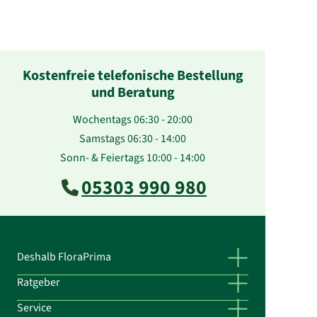
Kostenfreie telefonische Bestellung
und Beratung
Wochentags 06:30 - 20:00
Samstags 06:30 - 14:00
Sonn- & Feiertags 10:00 - 14:00
05303 990 980
Deshalb FloraPrima
Ratgeber
Service