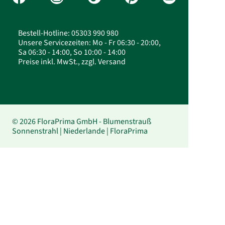
Bestell-Hotline: 05303 990 980
Unsere Servicezeiten: Mo - Fr 06:30 - 20:00,
Sa 06:30 - 14:00, So 10:00 - 14:00
Preise inkl. MwSt., zzgl. Versand
© 2026 FloraPrima GmbH - Blumenstrauß
Sonnenstrahl | Niederlande | FloraPrima