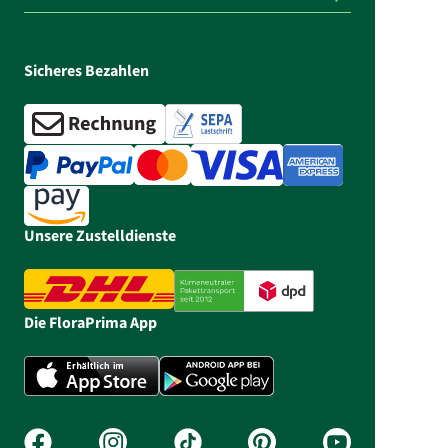
Sicheres Bezahlen
Unsere Zustelldienste
Die FloraPrima App