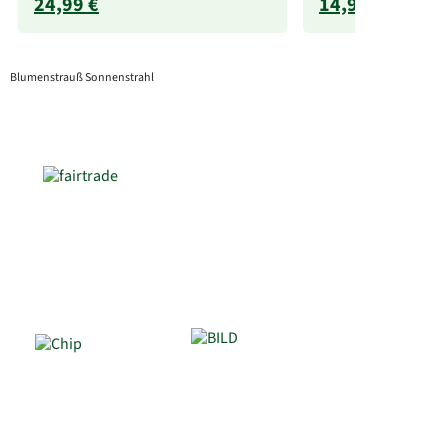
24,99 €
14,99 €
Blumenstrauß Sonnenstrahl