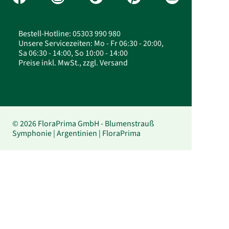
Bestell-Hotline: 05303 990 980
Unsere Servicezeiten: Mo - Fr 06:30 - 20:00,
Sa 06:30 - 14:00, So 10:00 - 14:00
Preise inkl. MwSt., zzgl. Versand
© 2026 FloraPrima GmbH - Blumenstrauß
Symphonie | Argentinien | FloraPrima