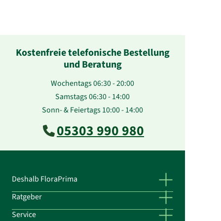
Kostenfreie telefonische Bestellung
und Beratung
Wochentags 06:30 - 20:00
Samstags 06:30 - 14:00
Sonn- & Feiertags 10:00 - 14:00
05303 990 980
Deshalb FloraPrima
Ratgeber
Service