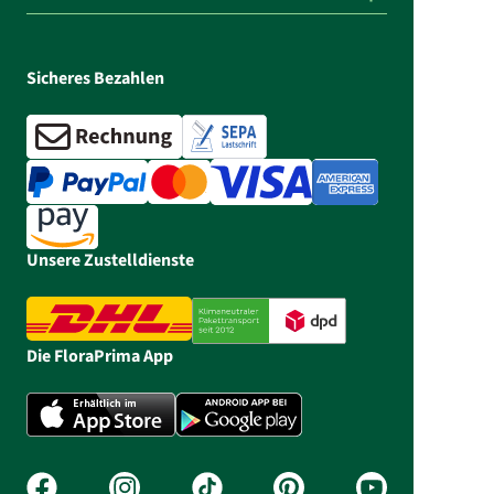
Sicheres Bezahlen
Unsere Zustelldienste
Die FloraPrima App