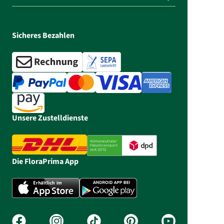
Sicheres Bezahlen
Unsere Zustelldienste
Die FloraPrima App