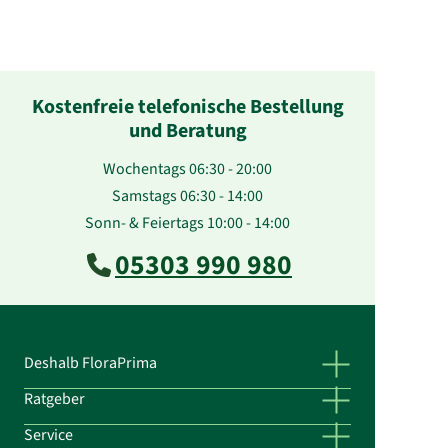
Kostenfreie telefonische Bestellung
und Beratung
Wochentags 06:30 - 20:00
Samstags 06:30 - 14:00
Sonn- & Feiertags 10:00 - 14:00
05303 990 980
Deshalb FloraPrima
Ratgeber
Service