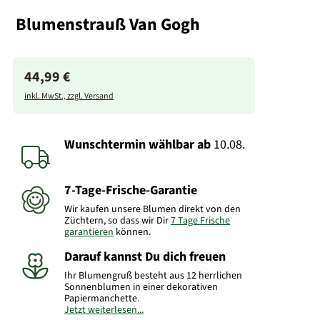
Blumenstrauß Van Gogh
44,99 €
inkl. MwSt., zzgl. Versand
Wunschtermin wählbar
ab
10.08.
7-Tage-Frische-Garantie
Wir kaufen unsere Blumen direkt von den
Züchtern, so dass wir Dir
7 Tage Frische
garantieren
können.
Darauf kannst Du dich freuen
Ihr Blumengruß besteht aus 12 herrlichen
Sonnenblumen in einer dekorativen
Papiermanchette.
Jetzt weiterlesen...