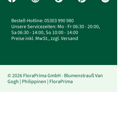
Bestell-Hotline: 05303 990 980
Unsere Servicezeiten: Mo - Fr 06:30 - 20:00,
Sa 06:30 - 14:00, So 10:00 - 14:00
Preise inkl. MwSt., zzgl. Versand
© 2026 FloraPrima GmbH - Blumenstrauß Van
Gogh | Philippinen | FloraPrima