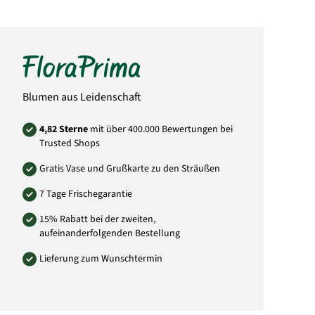
Blumen aus Leidenschaft
4,82 Sterne
mit über 400.000 Bewertungen bei
Trusted Shops
Gratis Vase und Grußkarte zu den Sträußen
7 Tage Frischegarantie
15% Rabatt bei der zweiten,
aufeinanderfolgenden Bestellung
Lieferung zum Wunschtermin