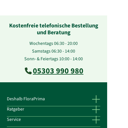
Kostenfreie telefonische Bestellung
und Beratung
Wochentags 06:30 - 20:00
Samstags 06:30 - 14:00
Sonn- & Feiertags 10:00 - 14:00
05303 990 980
Deshalb FloraPrima
Ratgeber
Service