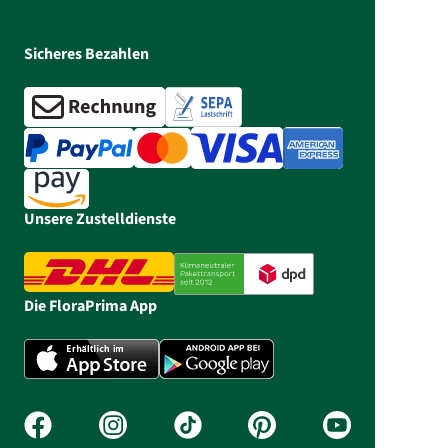
Sicheres Bezahlen
Unsere Zustelldienste
Die FloraPrima App