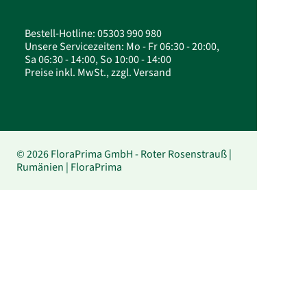
Bestell-Hotline: 05303 990 980
Unsere Servicezeiten: Mo - Fr 06:30 - 20:00,
Sa 06:30 - 14:00, So 10:00 - 14:00
Preise inkl. MwSt., zzgl. Versand
© 2026 FloraPrima GmbH - Roter Rosenstrauß |
Rumänien | FloraPrima