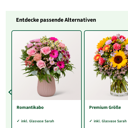
Entdecke passende Alternativen
Romantikabo
Premium Größe
inkl. Glasvase Sarah
inkl. Glasvase Sarah