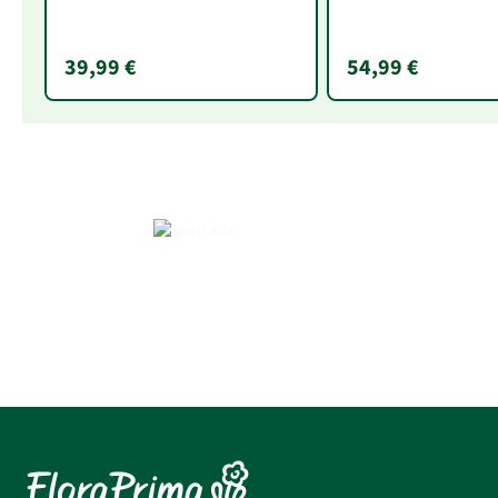
39,99 €
54,99 €