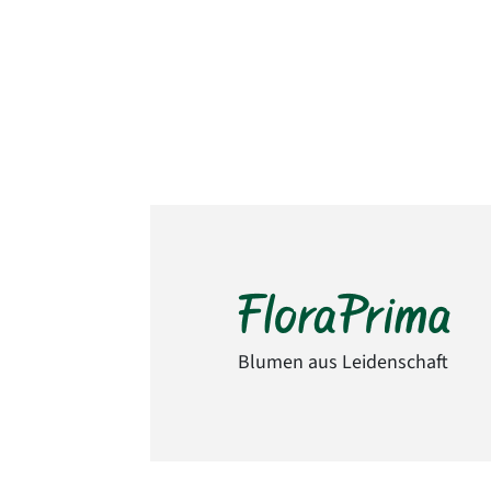
Blumen aus Leidenschaft