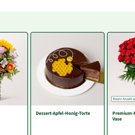
Dessert-Apfel-Honig-Torte
Premium-R
Vase