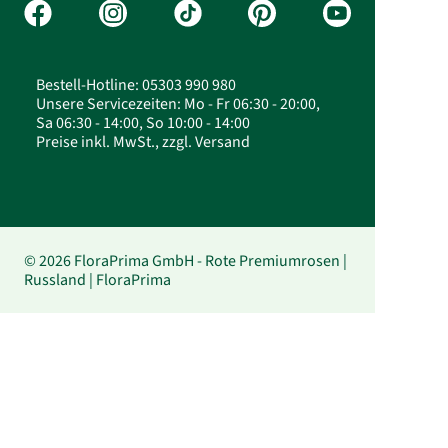
Bestell-Hotline: 05303 990 980
Unsere Servicezeiten: Mo - Fr 06:30 - 20:00,
Sa 06:30 - 14:00, So 10:00 - 14:00
Preise inkl. MwSt., zzgl. Versand
© 2026 FloraPrima GmbH - Rote Premiumrosen |
Russland | FloraPrima