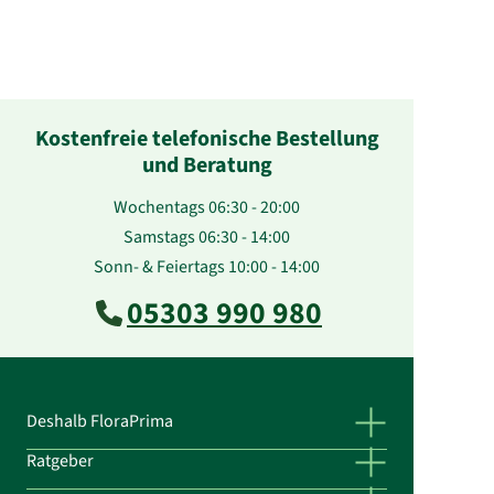
Kostenfreie telefonische Bestellung
und Beratung
Wochentags 06:30 - 20:00
Samstags 06:30 - 14:00
Sonn- & Feiertags 10:00 - 14:00
05303 990 980
Deshalb FloraPrima
Ratgeber