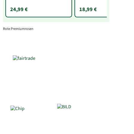
24,99 €
18,99 €
Rote Premiumrosen