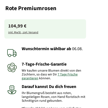
Rote Premiumrosen
104,99 €
inkl. MwSt., zzgl. Versand
Wunschtermin wählbar
ab
06.08.
7-Tage-Frische-Garantie
Wir kaufen unsere Blumen direkt von den
Züchtern, so dass wir Dir
7 Tage Frische
garantieren
können.
Darauf kannst Du dich freuen
Ihr Blumengruß besteht aus roten,
langstieligen Rosen, von Hand floristisch mit
Schnittgrün rund gebunden.