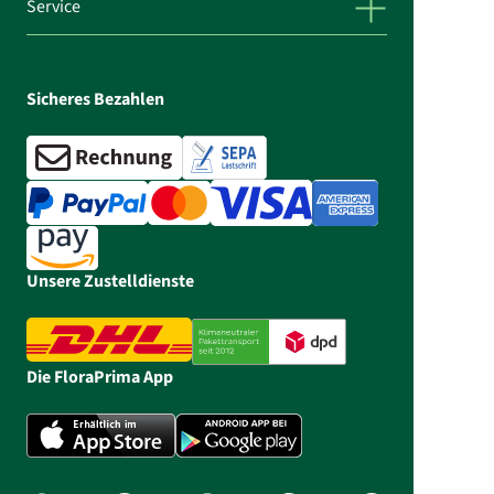
Service
Sicheres Bezahlen
Unsere Zustelldienste
Die FloraPrima App