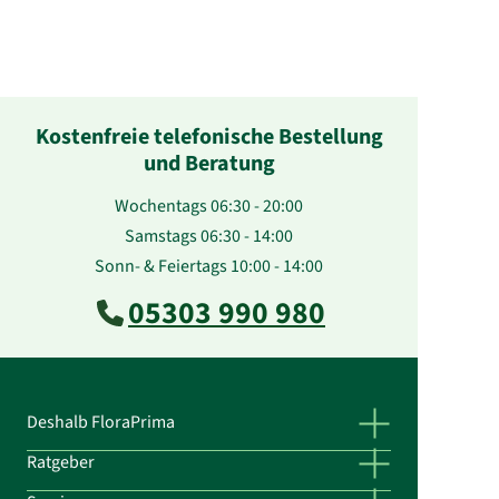
Kostenfreie telefonische Bestellung
und Beratung
Wochentags 06:30 - 20:00
Samstags 06:30 - 14:00
Sonn- & Feiertags 10:00 - 14:00
05303 990 980
Deshalb FloraPrima
Ratgeber