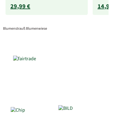
29,99 €
14,99 €
Blumenstrauß Blumenwiese