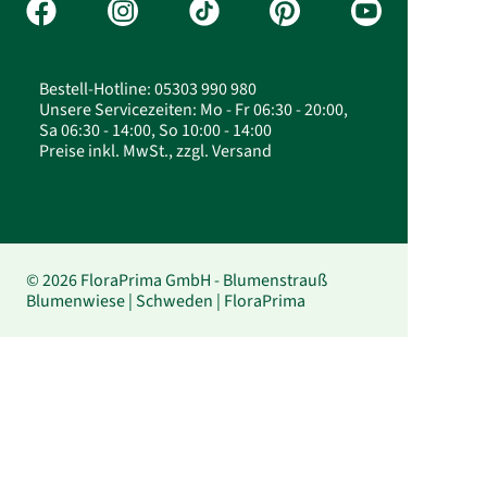
Bestell-Hotline: 05303 990 980
Unsere Servicezeiten: Mo - Fr 06:30 - 20:00,
Sa 06:30 - 14:00, So 10:00 - 14:00
Preise inkl. MwSt., zzgl. Versand
© 2026 FloraPrima GmbH - Blumenstrauß
Blumenwiese | Schweden | FloraPrima