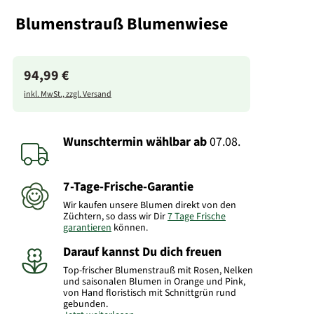
Blumenstrauß Blumenwiese
94,99 €
inkl. MwSt., zzgl. Versand
Wunschtermin wählbar
ab
07.08.
7-Tage-Frische-Garantie
Wir kaufen unsere Blumen direkt von den
Züchtern, so dass wir Dir
7 Tage Frische
garantieren
können.
Darauf kannst Du dich freuen
Top-frischer Blumenstrauß mit Rosen, Nelken
und saisonalen Blumen in Orange und Pink,
von Hand floristisch mit Schnittgrün rund
gebunden.