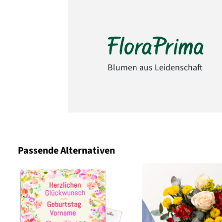
Blumen aus Leidenschaft
Passende Alternativen