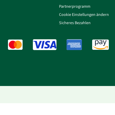
Partnerprogramm
Cookie Einstellungen ändern
Sicheres Bezahlen