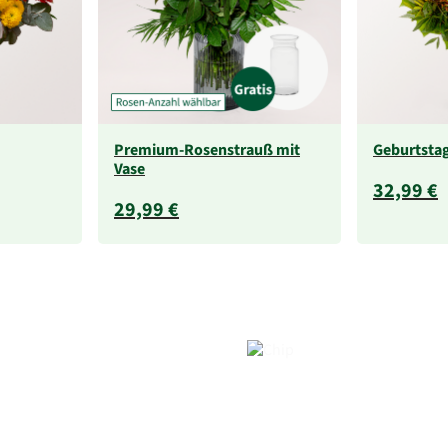
Premium-Rosenstrauß mit
Geburtsta
Vase
32,99 €
29,99 €