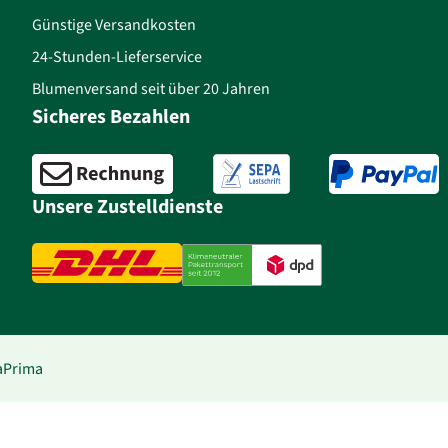
Günstige Versandkosten
24-Stunden-Lieferservice
Blumenversand seit über 20 Jahren
Sicheres Bezahlen
Unsere Zustelldienste
raPrima