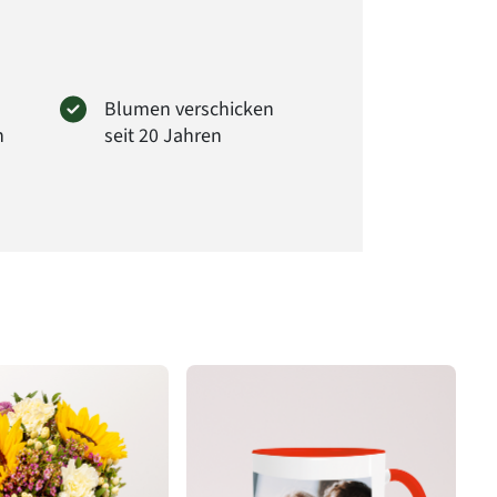
Blumen verschicken
n
seit 20 Jahren