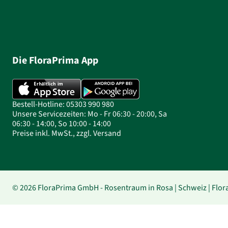
Die FloraPrima App
Bestell-Hotline: 05303 990 980
Unsere Servicezeiten: Mo - Fr 06:30 - 20:00, Sa
06:30 - 14:00, So 10:00 - 14:00
Preise inkl. MwSt., zzgl. Versand
© 2026 FloraPrima GmbH - Rosentraum in Rosa | Schweiz | Flo