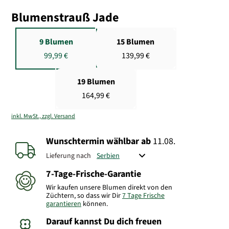
Blumenstrauß Jade
9 Blumen
15 Blumen
99,99 €
139,99 €
19 Blumen
164,99 €
inkl. MwSt., zzgl. Versand
Wunschtermin wählbar
ab
11.08.
Lieferung nach
7-Tage-Frische-Garantie
Wir kaufen unsere Blumen direkt von den
Züchtern, so dass wir Dir
7 Tage Frische
garantieren
können.
Darauf kannst Du dich freuen