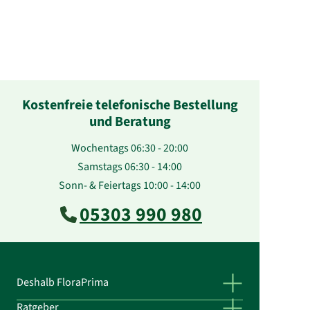
Kostenfreie telefonische Bestellung
und Beratung
Wochentags 06:30 - 20:00
Samstags 06:30 - 14:00
Sonn- & Feiertags 10:00 - 14:00
05303 990 980
Deshalb FloraPrima
Ratgeber