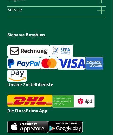
Service
Sicheres Bezahlen
Unsere Zustelldienste
Die FloraPrima App