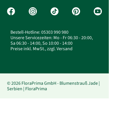
Bestell-Hotline: 05303 990 980
Unsere Servicezeiten: Mo - Fr 06:30 - 20:00,
Sa 06:30 - 14:00, So 10:00 - 14:00
Preise inkl. MwSt., zzgl. Versand
© 2026 FloraPrima GmbH - Blumenstrauß Jade |
Serbien | FloraPrima