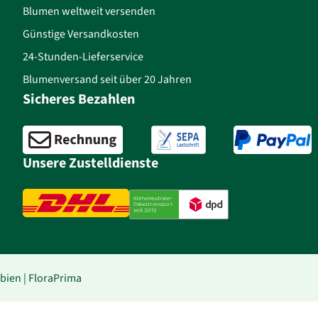
Blumen weltweit versenden
Günstige Versandkosten
24-Stunden-Lieferservice
Blumenversand seit über 20 Jahren
Sicheres Bezahlen
Unsere Zustelldienste
ien | FloraPrima