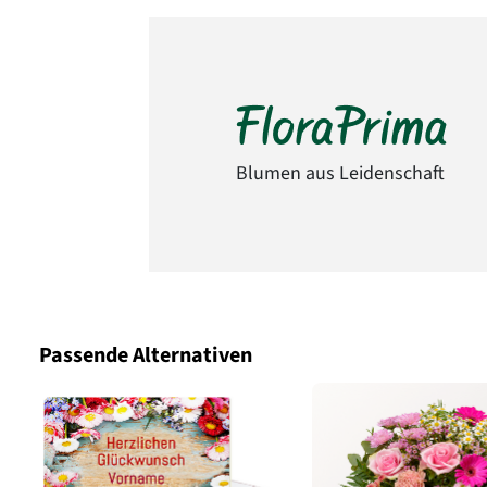
Blumen aus Leidenschaft
Passende Alternativen