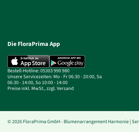
Die FloraPrima App
Bestell-Hotline: 05303 990 980
Unsere Servicezeiten: Mo - Fr 06:30 - 20:00, Sa
06:30 - 14:00, So 10:00 - 14:00
Preise inkl. MwSt., zzgl. Versand
© 2026 FloraPrima GmbH - Blumenarrangement Harmonie | Serb