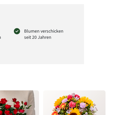
Blumen verschicken
n
seit 20 Jahren