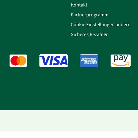
Kontakt
Partnerprogramm
Cookie Einstellungen ändern
Sicheres Bezahlen