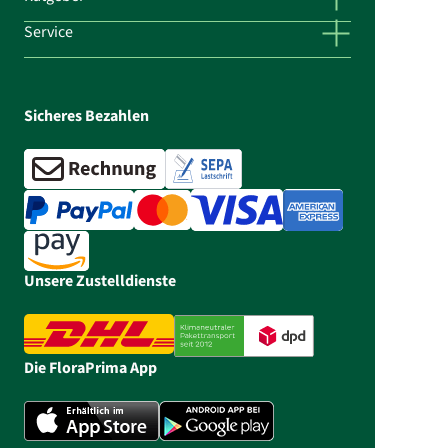
Service
Sicheres Bezahlen
Unsere Zustelldienste
Die FloraPrima App