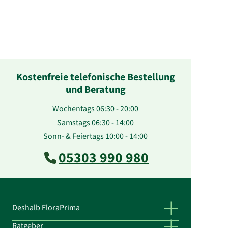
Kostenfreie telefonische Bestellung
und Beratung
Wochentags 06:30 - 20:00
Samstags 06:30 - 14:00
Sonn- & Feiertags 10:00 - 14:00
05303 990 980
Deshalb FloraPrima
Ratgeber