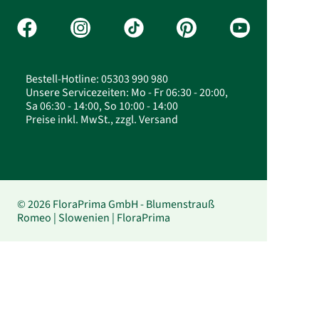
Bestell-Hotline: 05303 990 980
Unsere Servicezeiten: Mo - Fr 06:30 - 20:00,
Sa 06:30 - 14:00, So 10:00 - 14:00
Preise inkl. MwSt., zzgl. Versand
© 2026 FloraPrima GmbH - Blumenstrauß
Romeo | Slowenien | FloraPrima