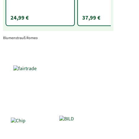
24,99 €
37,99 €
Blumenstrauß Romeo