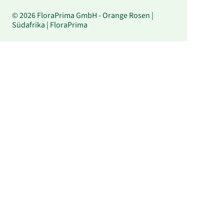
© 2026 FloraPrima GmbH - Orange Rosen |
Südafrika | FloraPrima