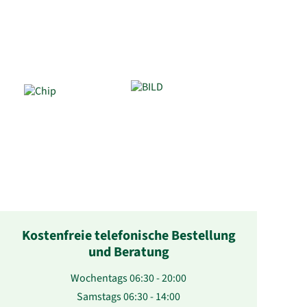
Kostenfreie telefonische Bestellung
und Beratung
Wochentags 06:30 - 20:00
Samstags 06:30 - 14:00