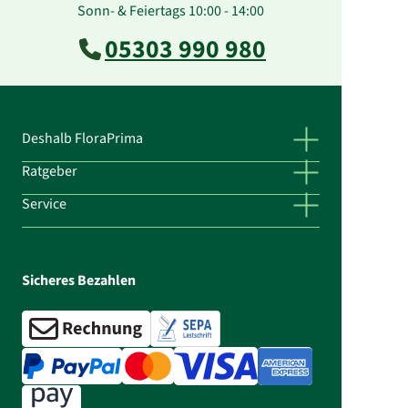
Sonn- & Feiertags 10:00 - 14:00
05303 990 980
Deshalb FloraPrima
Ratgeber
Service
Sicheres Bezahlen