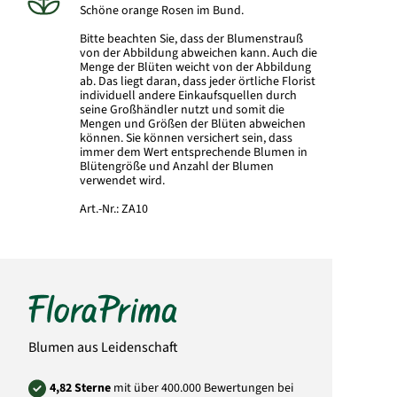
Schöne orange Rosen im Bund.
Bitte beachten Sie, dass der Blumenstrauß
von der Abbildung abweichen kann. Auch die
Menge der Blüten weicht von der Abbildung
ab. Das liegt daran, dass jeder örtliche Florist
individuell andere Einkaufsquellen durch
seine Großhändler nutzt und somit die
Mengen und Größen der Blüten abweichen
können. Sie können versichert sein, dass
immer dem Wert entsprechende Blumen in
Blütengröße und Anzahl der Blumen
verwendet wird.
Art.-Nr.:
ZA10
Blumen aus Leidenschaft
4,82 Sterne
mit über 400.000 Bewertungen bei