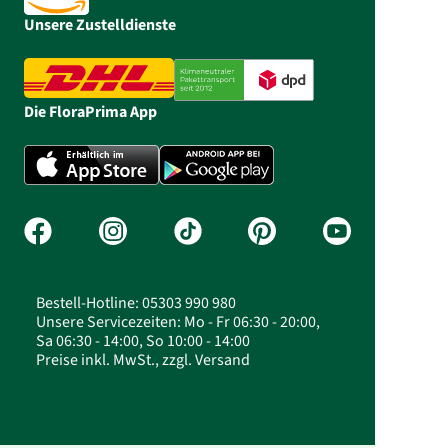
Unsere Zustelldienste
Die FloraPrima App
Bestell-Hotline: 05303 990 980
Unsere Servicezeiten: Mo - Fr 06:30 - 20:00,
Sa 06:30 - 14:00, So 10:00 - 14:00
Preise inkl. MwSt., zzgl. Versand